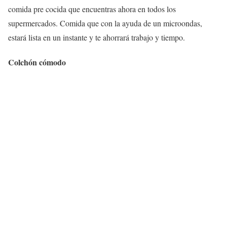
comida pre cocida que encuentras ahora en todos los
supermercados. Comida que con la ayuda de un microondas,
estará lista en un instante y te ahorrará trabajo y tiempo.
Colchón cómodo