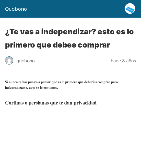
Quobono
¿Te vas a independizar? esto es lo
primero que debes comprar
quobono
hace 8 años
Si nunca te has puesto a pensar qué es lo primero que deberías comprar para
independizarte, aquí te lo contamos.
Cortinas o persianas que te dan privacidad