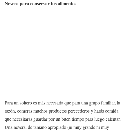
Nevera para conservar tus alimentos
Para un soltero es más necesaria que para una grupo familiar, la
razón, comeras muchos productos perecederos y harás comida
que necesitarás guardar por un buen tiempo para luego calentar.
Una nevera, de tamaño apropiado (ni muy grande ni muy