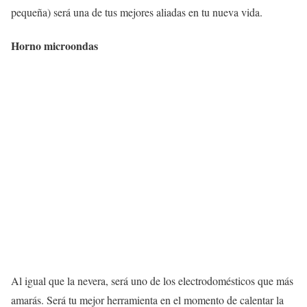
pequeña) será una de tus mejores aliadas en tu nueva vida.
Horno microondas
Al igual que la nevera, será uno de los electrodomésticos que más
amarás. Será tu mejor herramienta en el momento de calentar la