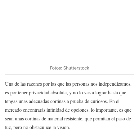
Fotos: Shutterstock
Una de las razones por las que las personas nos independizamos,
es por tener privacidad absoluta, y no lo vas a lograr hasta que
tengas unas adecuadas cortinas a prueba de curiosos. En el
mercado encontrarás infinidad de opciones, lo importante, es que
sean unas cortinas de material resistente, que permitan el paso de
luz, pero no obstaculice la visión.