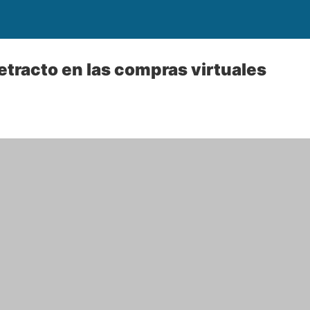
retracto en las compras virtuales