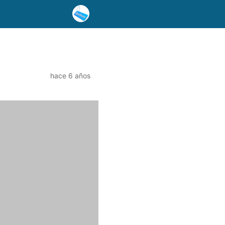
hace 6 años