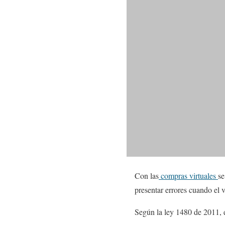
Con las
compras virtuales
se
presentar errores cuando el 
Según la ley 1480 de 2011,