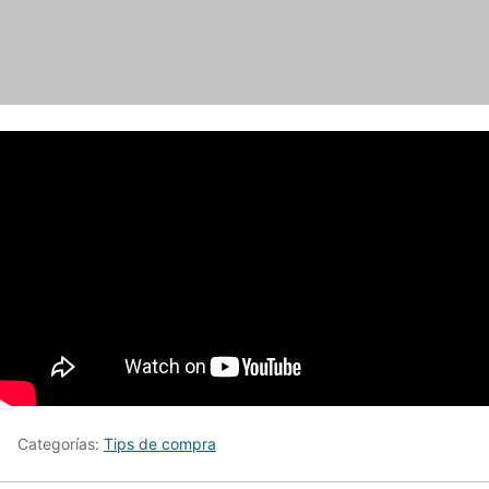
Categorías:
Tips de compra