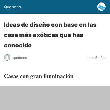
Quobono
Ideas de diseño con base en las
casa más exóticas que has
conocido
quobono
hace 5 años
Casas con gran iluminación