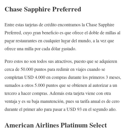
Chase Sapphire Preferred
Entre estas tarjetas de crédito encontramos la Chase Sapphire
Preferred, cuyo gran beneficio es que ofrece el doble de millas al
pagar restaurantes en cualquier lugar del mundo, a la vez que
ofrece una milla por cada dólar gastado.
Pero estos no son todos sus atractivos, puesto que se adquieren
cerca de 50.000 puntos para redimir en viajes cuando se
completan USD 4.000 en compras durante los primeros 3 meses,
sumados a otros 5.000 puntos que se obtienen al autorizar a un
tercero a hacer compras. Además esta tarjeta viene con otra
ventaja y es su baja manutención, pues su tarifa anual es de cero
durante el primer año para pasar a USD 93 en el segundo año.
American Airlines Platinum Select