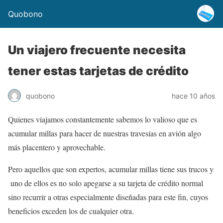
Quobono
Un viajero frecuente necesita
tener estas tarjetas de crédito
quobono
hace 10 años
Quienes viajamos constantemente sabemos lo valioso que es
acumular millas para hacer de nuestras travesías en avión algo
más placentero y aprovechable.
Pero aquellos que son expertos, acumular millas tiene sus trucos y
uno de ellos es no solo apegarse a su tarjeta de crédito normal
sino recurrir a otras especialmente diseñadas para este fin, cuyos
beneficios exceden los de cualquier otra.