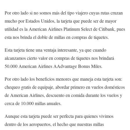
Por otro lado si no somos más del tipo viajero cuyas rutas cruzan
mucho por Estados Unidos, la tarjeta que puede ser de mayor
utilidad es la American Airlines Platinum Select de Citibank, pues
esta nos brinda el doble de millas en compras de tiquetes.
Esta tarjeta tiene una ventaja interesante, ya que cuando
alcanzamos cierto valor en compras de tiquetes nos brindará
50.000 American Airlines AAdvantage Bonus Miles.
Por otro lado los beneficios menores que maneja esta tarjeta son:
chequeo gratis de equipaje, abordar primero en vuelos domésticos
de American Airlines, descuento en comida durante los vuelos y
cerca de 10.000 millas anuales.
Aunque esta tarjeta puede ser perfecta para quienes vivimos
dentro de los aeropuertos, el hecho que nuestras millas