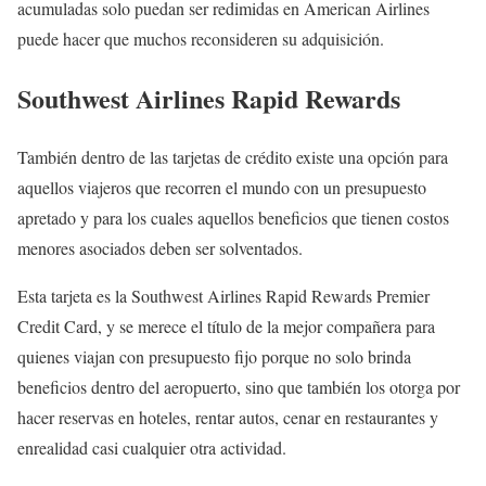
acumuladas solo puedan ser redimidas en American Airlines
puede hacer que muchos reconsideren su adquisición.
Southwest Airlines Rapid Rewards
También dentro de las tarjetas de crédito existe una opción para
aquellos viajeros que recorren el mundo con un presupuesto
apretado y para los cuales aquellos beneficios que tienen costos
menores asociados deben ser solventados.
Esta tarjeta es la Southwest Airlines Rapid Rewards Premier
Credit Card, y se merece el título de la mejor compañera para
quienes viajan con presupuesto fijo porque no solo brinda
beneficios dentro del aeropuerto, sino que también los otorga por
hacer reservas en hoteles, rentar autos, cenar en restaurantes y
enrealidad casi cualquier otra actividad.