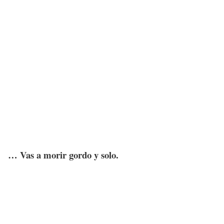
… Vas a morir gordo y solo.