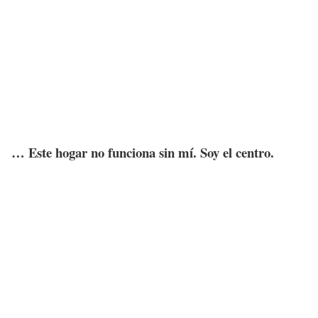
… Este hogar no funciona sin mí. Soy el centro.