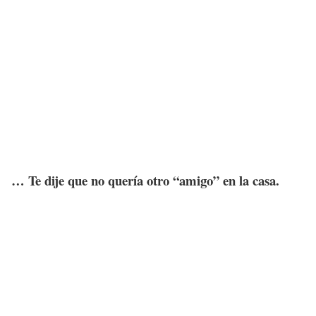
… Te dije que no quería otro “amigo” en la casa.