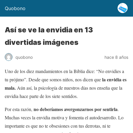
Quobono
Así se ve la envidia en 13
divertidas imágenes
quobono
hace 8 años
Uno de los diez mandamientos en la Biblia dice: “No envidies a
la envidia es
tu prójimo”. Desde que somos niños, nos dicen que
mala.
Aún así, la psicología de nuestros días nos enseña que la
envidia hace parte de los siete sentidos.
no deberíamos avergonzarnos por sentirla
Por esta razón,
.
Muchas veces la envidia motiva y fomenta el autodesarrollo. Lo
importante es que no te obsesiones con tus derrotas, ni te