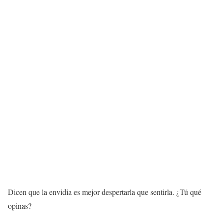
Dicen que la envidia es mejor despertarla que sentirla. ¿Tú qué
opinas?