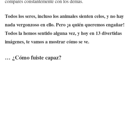
compares constantemente con los demás.
Todos los seres, incluso
los animales sienten celos
, y no hay
nada vergonzoso en ello. Pero ¡a quién queremos engañar!
Todos la hemos sentido alguna vez, y hoy en
13 divertidas
imágenes
, te vamos a mostrar cómo se ve.
… ¿Cómo fuiste capaz?