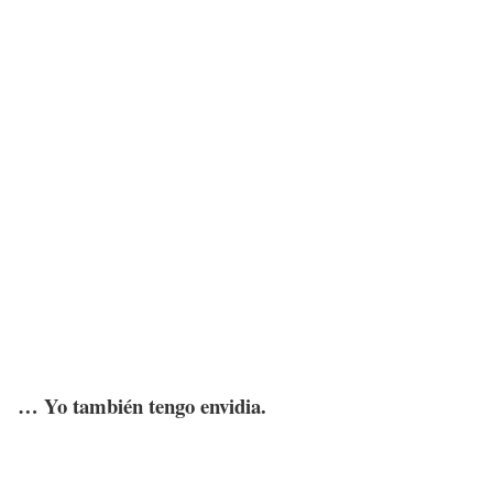
… Yo también tengo envidia.