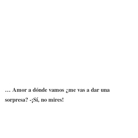
… Amor a dónde vamos ¿me vas a dar una
sorpresa? -¡Sí, no mires!