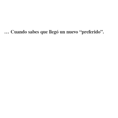
… Cuando sabes que llegó un nuevo “preferido”.