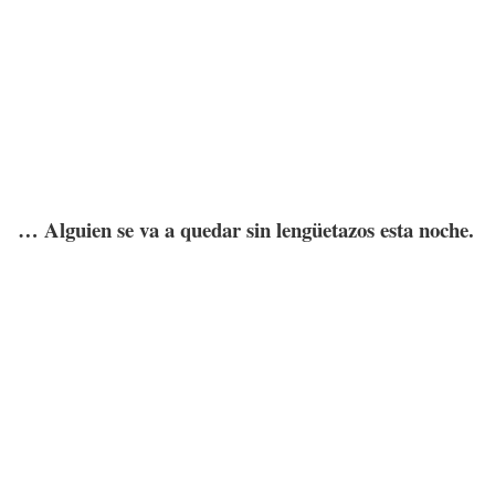
… Alguien se va a quedar sin lengüetazos esta noche.