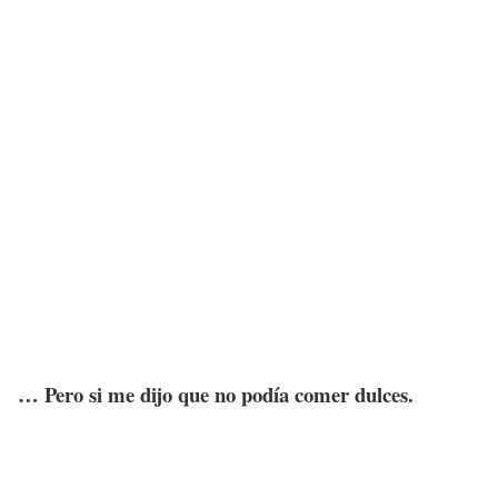
… Pero si me dijo que no podía comer dulces.