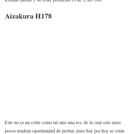
Aizakura H178
Este no es un corte como tal sino una res, de la cual solo unos
pocos tendrán oportunidad de probar, pues hoy por hoy se están