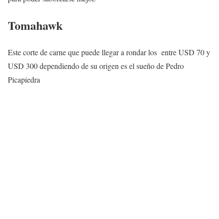
Tomahawk
Este corte de carne que puede llegar a rondar los entre USD 70 y
USD 300 dependiendo de su origen es el sueño de Pedro
Picapiedra