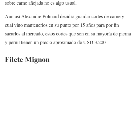
sobre carne añejada no es algo usual.
Aun así Alexandre Polmard decidió guardar cortes de carne y
cual vino mantenerlos en su punto por 15 años para por fin
sacarlos al mercado, estos cortes que son en su mayoría de pierna
y pernil tienen un precio aproximado de USD 3.200
Filete Mignon