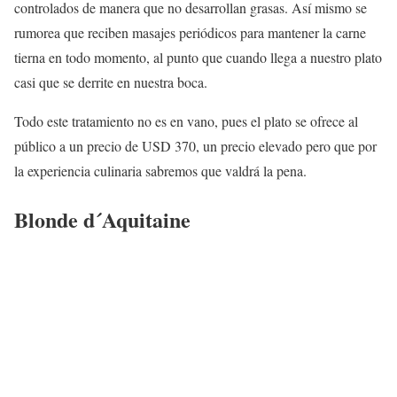
controlados de manera que no desarrollan grasas. Así mismo se
rumorea que reciben masajes periódicos para mantener la carne
tierna en todo momento, al punto que cuando llega a nuestro plato
casi que se derrite en nuestra boca.
Todo este tratamiento no es en vano, pues el plato se ofrece al
público a un precio de USD 370, un precio elevado pero que por
la experiencia culinaria sabremos que valdrá la pena.
Blonde d´Aquitaine