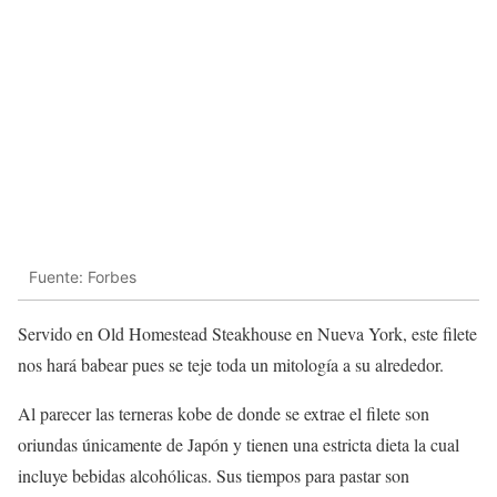
Fuente: Forbes
Servido en Old Homestead Steakhouse en Nueva York, este filete
nos hará babear pues se teje toda un mitología a su alrededor.
Al parecer las terneras kobe de donde se extrae el filete son
oriundas únicamente de Japón y tienen una estricta dieta la cual
incluye bebidas alcohólicas. Sus tiempos para pastar son