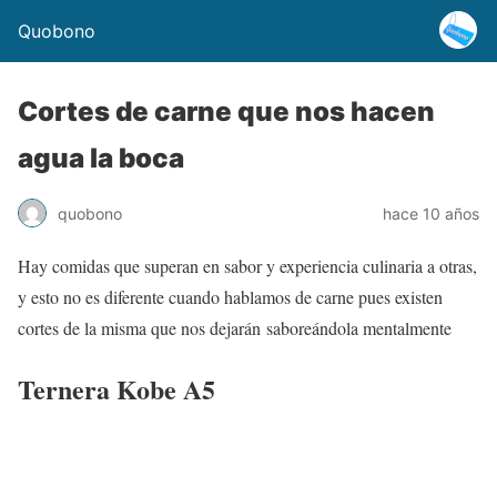
Quobono
Cortes de carne que nos hacen
agua la boca
quobono
hace 10 años
Hay comidas que superan en sabor y experiencia culinaria a otras,
y esto no es diferente cuando hablamos de carne pues existen
cortes de la misma que nos dejarán saboreándola mentalmente
Ternera Kobe A5