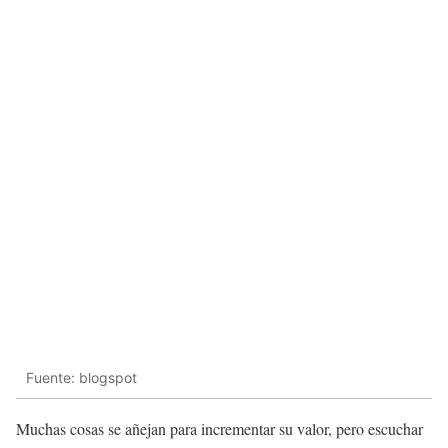
Fuente: blogspot
Muchas cosas se añejan para incrementar su valor, pero escuchar