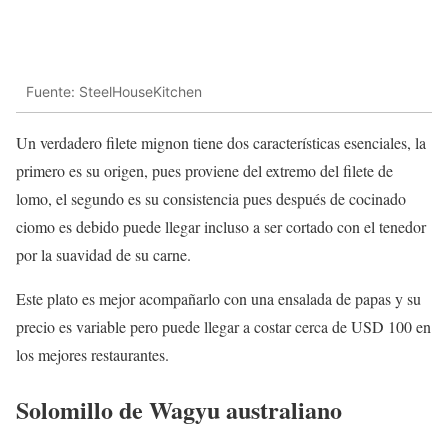
Fuente: SteelHouseKitchen
Un verdadero filete mignon tiene dos características esenciales, la
primero es su origen, pues proviene del extremo del filete de
lomo, el segundo es su consistencia pues después de cocinado
ciomo es debido puede llegar incluso a ser cortado con el tenedor
por la suavidad de su carne.
Este plato es mejor acompañarlo con una ensalada de papas y su
precio es variable pero puede llegar a costar cerca de USD 100 en
los mejores restaurantes.
Solomillo de Wagyu australiano