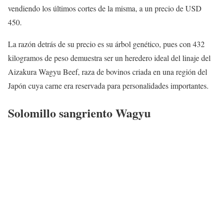
vendiendo los últimos cortes de la misma, a un precio de USD
450.
La razón detrás de su precio es su árbol genético, pues con 432
kilogramos de peso demuestra ser un heredero ideal del linaje del
Aizakura Wagyu Beef, raza de bovinos criada en una región del
Japón cuya carne era reservada para personalidades importantes.
Solomillo sangriento Wagyu