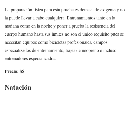
La preparación física para esta prueba es demasiado exigente y no
la puede llevar a cabo cualquiera. Entrenamientos tanto en la
mañana como en la noche y poner a prueba la resistencia del
cuerpo humano hasta sus límites no son el único requisito pues se
necesitan equipos como bicicletas profesionales, campos
especializados de entrenamiento, trajes de neopreno e incluso
entrenadores especializados.
Precio: $$
Natación