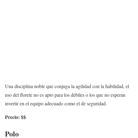
Una disciplina noble que conjuga la agilidad con la habilidad, el
uso del florete no es apto para los débiles o los que no esperan
invertir en el equipo adecuado como el de seguridad.
Precio: $$
Polo