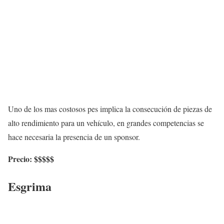
Uno de los mas costosos pes implica la consecución de piezas de
alto rendimiento para un vehículo, en grandes competencias se
hace necesaria la presencia de un sponsor.
Precio: $$$$$
Esgrima