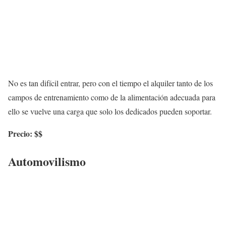
No es tan difícil entrar, pero con el tiempo el alquiler tanto de los
campos de entrenamiento como de la alimentación adecuada para
ello se vuelve una carga que solo los dedicados pueden soportar.
Precio: $$
Automovilismo