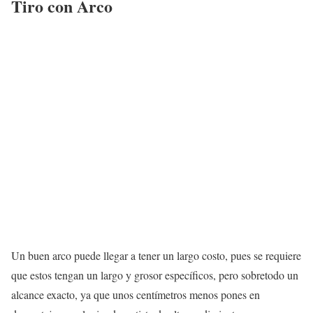
Tiro con Arco
Un buen arco puede llegar a tener un largo costo, pues se requiere
que estos tengan un largo y grosor específicos, pero sobretodo un
alcance exacto, ya que unos centímetros menos pones en