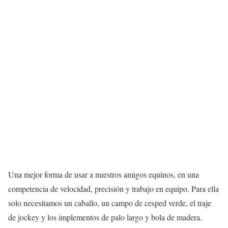
Una mejor forma de usar a nuestros amigos equinos, en una
competencia de velocidad, precisión y trabajo en equipo. Para ella
solo necesitamos un caballo, un campo de cesped verde, el traje
de jockey y los implementos de palo largo y bola de madera.