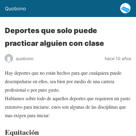
Quobono
Deportes que solo puede
practicar alguien con clase
quobono
hace 10 años
Hay deportes que no están hechos para que cualquiera puede
desempeñarse en ellos, sea bien por medio de una carrera
profesional o por puro gusto.
Hablamos sobre todo de aquellos deportes que requieren un gasto
extensivo para iniciarse, estos son algunas de las disciplinas que
mas exigen para iniciar:
Equitación