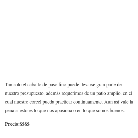
Tan solo el caballo de paso fino puede llevarse gran parte de
nuestro presupuesto, además requerimos de un patio amplio, en el
cual nuestro corcel pueda practicar continuamente. Aun así vale la
pena si esto es lo que nos apasiona o en lo que somos buenos.
Precio:$$$$