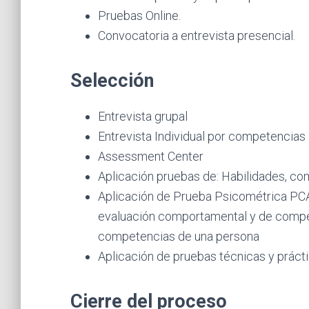
Pruebas Online.
Convocatoria a entrevista presencial.
Selección
Entrevista grupal
Entrevista Individual por competencias
Assessment Center
Aplicación pruebas de: Habilidades, co
Aplicación de Prueba Psicométrica PCA
evaluación comportamental y de compete
competencias de una persona
Aplicación de pruebas técnicas y práct
Cierre del proceso