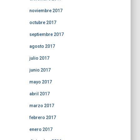
noviembre 2017
octubre 2017
septiembre 2017
agosto 2017
julio 2017
junio 2017
mayo 2017
abril 2017
marzo 2017
febrero 2017
enero 2017