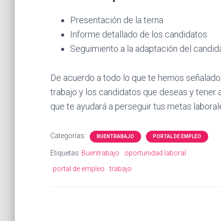
Presentación de la terna
Informe detallado de los candidatos
Seguimiento a la adaptación del candid
De acuerdo a todo lo que te hemos señalado, 
trabajo y los candidatos que deseas y tener 
que te ayudará a perseguir tus metas laboral
Categorías:
BUENTRABAJO
PORTAL DE EMPLEO
Etiquetas
Buentrabajo
oportunidad laboral
portal de empleo
trabajo