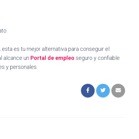
ato.
esta es tu mejor alternativa para conseguir el
al alcance un
Portal de empleo
seguro y confiable
es y personales.