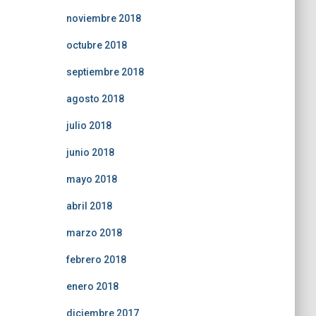
noviembre 2018
octubre 2018
septiembre 2018
agosto 2018
julio 2018
junio 2018
mayo 2018
abril 2018
marzo 2018
febrero 2018
enero 2018
diciembre 2017