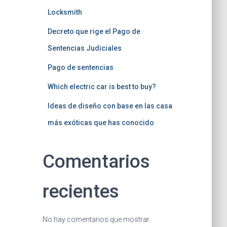
Locksmith
Decreto que rige el Pago de
Sentencias Judiciales
Pago de sentencias
Which electric car is best to buy?
Ideas de diseño con base en las casa
más exóticas que has conocido
Comentarios
recientes
No hay comentarios que mostrar.