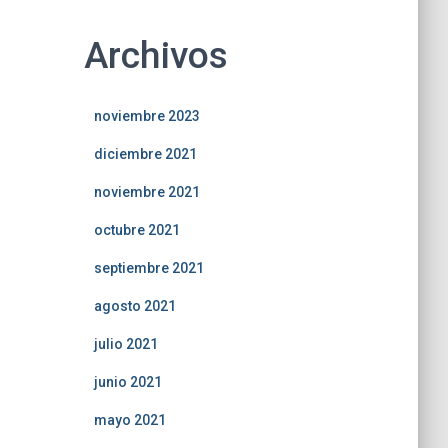
Archivos
noviembre 2023
diciembre 2021
noviembre 2021
octubre 2021
septiembre 2021
agosto 2021
julio 2021
junio 2021
mayo 2021