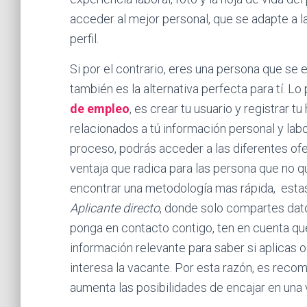
acceder al mejor personal, que se adapte a l
perfil.
Si por el contrario, eres una persona que se
también es la alternativa perfecta para tí. L
de empleo
, es crear tu usuario y registrar t
relacionados a tú información personal y lab
proceso, podrás acceder a las diferentes ofer
ventaja que radica para las persona que no q
encontrar una metodología mas rápida, estas
Aplicante directo
, donde solo compartes dat
ponga en contacto contigo, ten en cuenta qu
información relevante para saber si aplicas o 
interesa la vacante. Por esta razón, es reco
aumenta las posibilidades de encajar en una