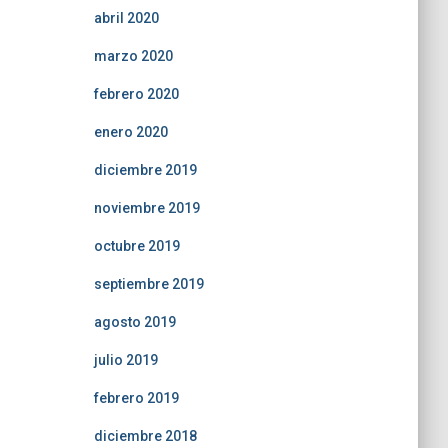
abril 2020
marzo 2020
febrero 2020
enero 2020
diciembre 2019
noviembre 2019
octubre 2019
septiembre 2019
agosto 2019
julio 2019
febrero 2019
diciembre 2018