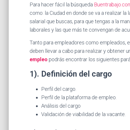
Para hacer fácil la búsqueda
Buentrabajo.co
como: la Ciudad en donde se va a realizar la l
salarial que buscas, para que tengas a la ma
laborales y las que más te convengan de acue
Tanto para empleadores como empleados, es
deben llevar a cabo para realizar y obtener
empleo
podrás encontrar los siguientes par
1). Definición del cargo
Perfil del cargo.
Perfil de la plataforma de empleo.
Análisis del cargo
Validación de viabilidad de la vacante.