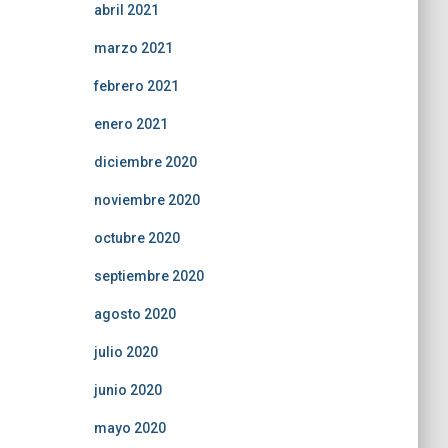
abril 2021
marzo 2021
febrero 2021
enero 2021
diciembre 2020
noviembre 2020
octubre 2020
septiembre 2020
agosto 2020
julio 2020
junio 2020
mayo 2020