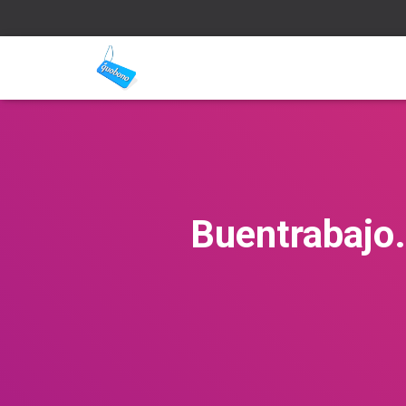
Buentrabajo.