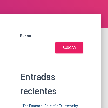
Buscar
BUSCAR
Entradas
recientes
The Essential Role of a Trustworthy