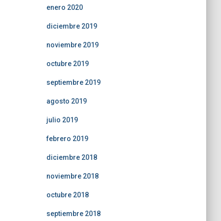
enero 2020
diciembre 2019
noviembre 2019
octubre 2019
septiembre 2019
agosto 2019
julio 2019
febrero 2019
diciembre 2018
noviembre 2018
octubre 2018
septiembre 2018