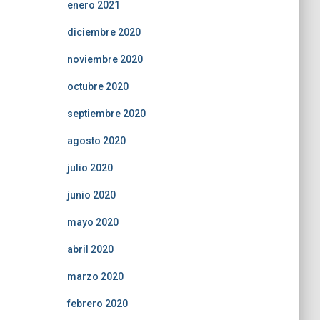
enero 2021
diciembre 2020
noviembre 2020
octubre 2020
septiembre 2020
agosto 2020
julio 2020
junio 2020
mayo 2020
abril 2020
marzo 2020
febrero 2020