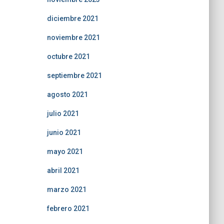
diciembre 2021
noviembre 2021
octubre 2021
septiembre 2021
agosto 2021
julio 2021
junio 2021
mayo 2021
abril 2021
marzo 2021
febrero 2021