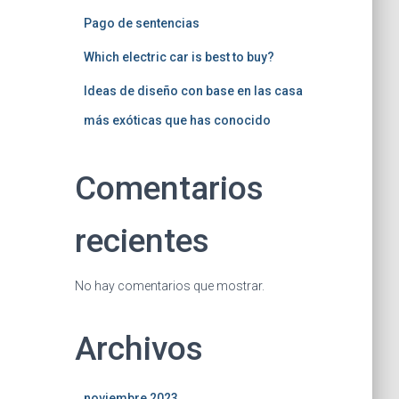
Pago de sentencias
Which electric car is best to buy?
Ideas de diseño con base en las casa
más exóticas que has conocido
Comentarios
recientes
No hay comentarios que mostrar.
Archivos
noviembre 2023