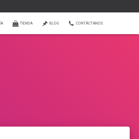
ÍA
TIENDA
BLOG
CONTÁCTANOS