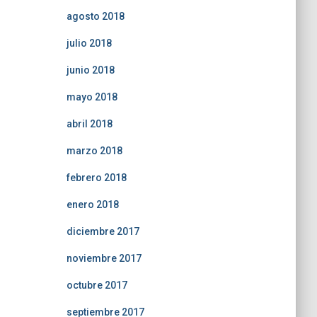
agosto 2018
julio 2018
junio 2018
mayo 2018
abril 2018
marzo 2018
febrero 2018
enero 2018
diciembre 2017
noviembre 2017
octubre 2017
septiembre 2017