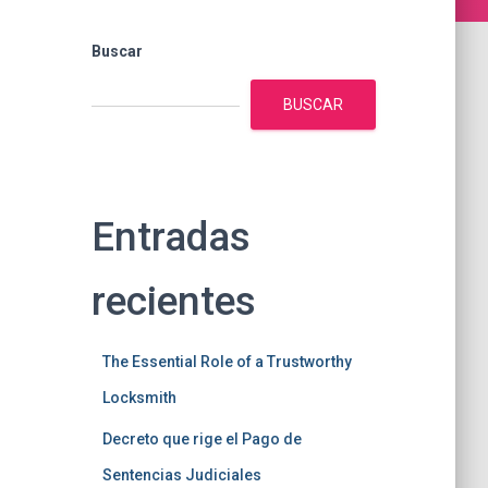
Buscar
BUSCAR
Entradas
recientes
The Essential Role of a Trustworthy
Locksmith
Decreto que rige el Pago de
Sentencias Judiciales