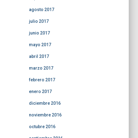
agosto 2017
julio 2017
junio 2017
mayo 2017
abril 2017
marzo 2017
febrero 2017
enero 2017
diciembre 2016
noviembre 2016
octubre 2016