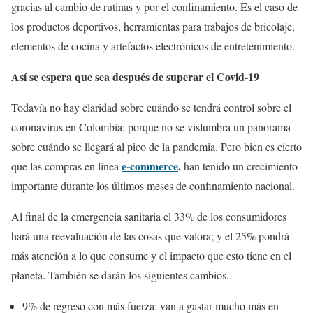
gracias al cambio de rutinas y por el confinamiento. Es el caso de
los productos deportivos, herramientas para trabajos de bricolaje,
elementos de cocina y artefactos electrónicos de entretenimiento.
Así se espera que sea después de superar el Covid-19
Todavía no hay claridad sobre cuándo se tendrá control sobre el
coronavirus en Colombia; porque no se vislumbra un panorama
sobre cuándo se llegará al pico de la pandemia. Pero bien es cierto
e-commerce
.
que las compras en línea
han tenido un crecimiento
importante durante los últimos meses de confinamiento nacional.
Al final de la emergencia sanitaria el 33% de los consumidores
hará una reevaluación de las cosas que valora; y el 25% pondrá
más atención a lo que consume y el impacto que esto tiene en el
planeta. También se darán los siguientes cambios.
9% de regreso con más fuerza: van a gastar mucho más en