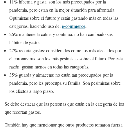
11% hiberna y gasta: son los más preocupados por la
pandemia, pero están en la mejor situación para afrontarla.
Optimistas sobre el futuro y están gastando más en todas las
e-commerce
.
categorías, haciendo uso del
26% mantiene la calma y continúa: no han cambiado sus
hábitos de gasto.
27% recorta gastos: considerados como los más afectados por
el coronavirus, son los más pesimistas sobre el futuro. Por esta
razón, gastan menos en todas las categorías.
35% guarda y almacena: no están tan preocupados por la
pandemia, pero les preocupa su familia. Son pesimistas sobre
los efectos a largo plazo.
Se debe destacar que las personas que están en la categoría de los
que recortan gastos.
También hay que mencionar que otros productos tomaron fuerza