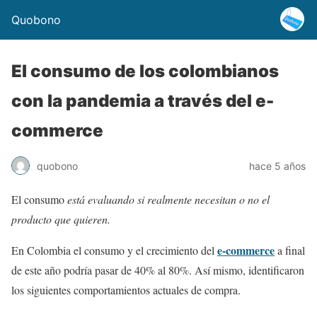
Quobono
El consumo de los colombianos
con la pandemia a través del e-
commerce
quobono
hace 5 años
El consumo
está evaluando si realmente necesitan o no el
producto que quieren.
e-commerce
En Colombia el consumo y el crecimiento del
a final
de este año podría pasar de 40% al 80%. Así mismo, identificaron
los siguientes comportamientos actuales de compra.