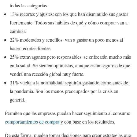
todas las categorías.
13% recortes y ajustes: son los que han disminuido sus gastos
fuertemente. Todos sus hábitos de qué y cómo comprar van a
cambiar.
22% moderados y sencillos: van a gastar un poco menos al
hacer recortes fuertes.
25% extravagantes pero responsables: se enfocarán mucho más
en la salud. Se sienten optimistas, aunque están seguros de que
vendrá una recesión global muy fuerte.
31% vuelta a la normalidad: seguirán gastando como antes de
la pandemia. Son los menos preocupados por la crisis en
general.
Permiten que las empresas puedan hacer seguimiento al consumo
comportamientos de compra
y con base en los resultados.
De esta forma, pueden tomar decisiones para crear estrategias que