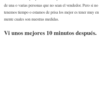
de una o varias personas que no sean el vendedor. Pero si no
tenemos tiempo o estamos de prisa los mejor es tener muy en
mente cuales son nuestras medidas.
Vi unos mejores 10 minutos después.