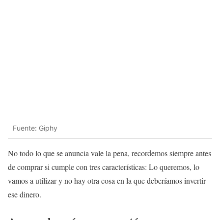
Fuente: Giphy
No todo lo que se anuncia vale la pena, recordemos siempre antes
de comprar si cumple con tres características: Lo queremos, lo
vamos a utilizar y no hay otra cosa en la que deberíamos invertir
ese dinero.