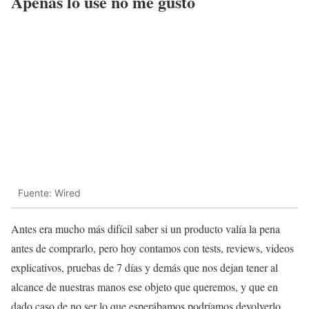
Apenas lo usé no me gustó
Fuente: Wired
Antes era mucho más difícil saber si un producto valía la pena
antes de comprarlo, pero hoy contamos con tests, reviews, videos
explicativos, pruebas de 7 días y demás que nos dejan tener al
alcance de nuestras manos ese objeto que queremos, y que en
dado caso de no ser lo que esperábamos podríamos devolverlo.