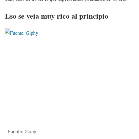
Eso se veía muy rico al principio
Fuente: Giphy