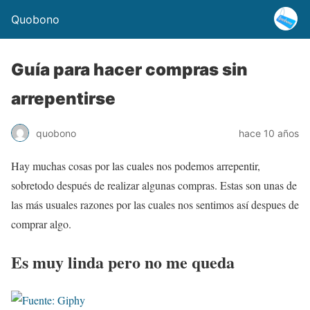
Quobono
Guía para hacer compras sin
arrepentirse
quobono
hace 10 años
Hay muchas cosas por las cuales nos podemos arrepentir,
sobretodo después de realizar algunas compras. Estas son unas de
las más usuales razones por las cuales nos sentimos así despues de
comprar algo.
Es muy linda pero no me queda