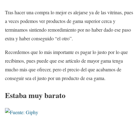
Tras hacer una compra lo mejor es alejarse ya de las vitrinas, pues
a veces podemos ver productos de gama superior cerca y
terminamos sintiendo remordimiento por no haber dado ese paso
extra y haber conseguido “el otro”.
Recordemos que lo más importante es pagar lo justo por lo que
recibimos, pues puede que ese artículo de mayor gama tenga
mucho más que ofrecer, pero el precio del que acabamos de
conseguir sea el justo por un producto de esa gama.
Estaba muy barato