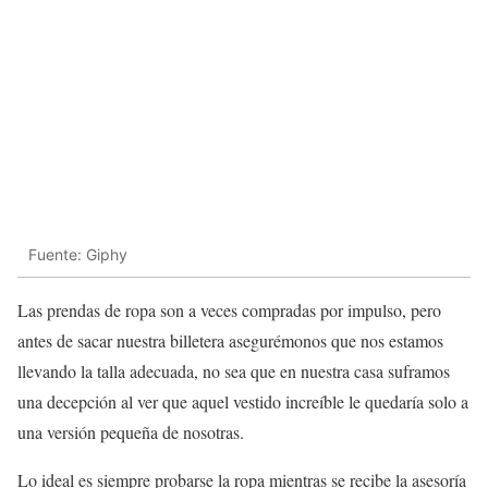
Fuente: Giphy
Las prendas de ropa son a veces compradas por impulso, pero
antes de sacar nuestra billetera asegurémonos que nos estamos
llevando la talla adecuada, no sea que en nuestra casa suframos
una decepción al ver que aquel vestido increíble le quedaría solo a
una versión pequeña de nosotras.
Lo ideal es siempre probarse la ropa mientras se recibe la asesoría