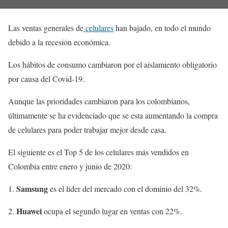
Las ventas generales de
celulares
han bajado, en todo el mundo
debido a la recesión económica.
Los hábitos de consumo cambiaron por el aislamiento obligatorio
por causa del Covid-19.
Aunque las prioridades cambiaron para los colombianos,
últimamente se ha evidenciado que se esta aumentando la compra
de celulares para poder trabajar mejor desde casa.
El siguiente es el Top 5 de los celulares más vendidos en
Colombia entre enero y junio de 2020:
Samsung
es el líder del mercado con el dominio del 32%.
Huawei
ocupa el segundo lugar en ventas con 22%.