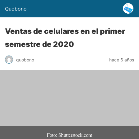
Quobono
Ventas de celulares en el primer
semestre de 2020
quobono
hace 6 años
Foto: Shutterstock.com