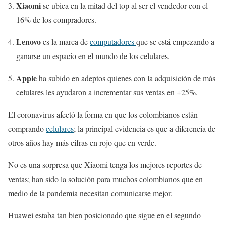
Xiaomi
se ubica en la mitad del top al ser el vendedor con el
16% de los compradores.
Lenovo
es la marca de
computadores
que se está empezando a
ganarse un espacio en el mundo de los celulares.
Apple
ha subido en adeptos quienes con la adquisición de más
celulares les ayudaron a incrementar sus ventas en +25%.
El coronavirus afectó la forma en que los colombianos están
comprando
celulares
; la principal evidencia es que a diferencia de
otros años hay más cifras en rojo que en verde.
No es una sorpresa que Xiaomi tenga los mejores reportes de
ventas; han sido la solución para muchos colombianos que en
medio de la pandemia necesitan comunicarse mejor.
Huawei estaba tan bien posicionado que sigue en el segundo