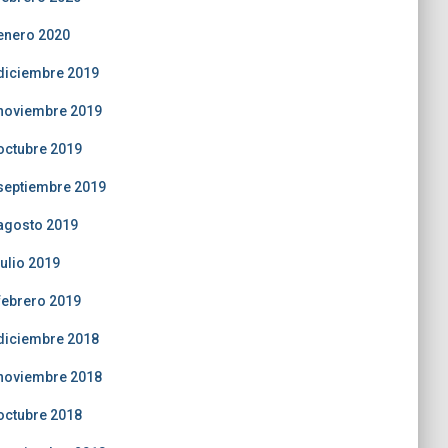
enero 2020
diciembre 2019
noviembre 2019
octubre 2019
septiembre 2019
agosto 2019
julio 2019
febrero 2019
diciembre 2018
noviembre 2018
octubre 2018