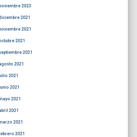
noviembre 2023
diciembre 2021
noviembre 2021
octubre 2021
septiembre 2021
agosto 2021
julio 2021
junio 2021
mayo 2021
abril 2021
marzo 2021
febrero 2021