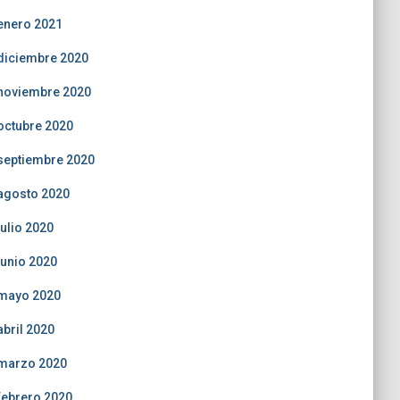
enero 2021
diciembre 2020
noviembre 2020
octubre 2020
septiembre 2020
agosto 2020
julio 2020
junio 2020
mayo 2020
abril 2020
marzo 2020
febrero 2020