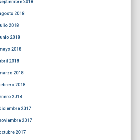
septiembre 2018
agosto 2018
julio 2018
junio 2018
mayo 2018
abril 2018
marzo 2018
febrero 2018
enero 2018
diciembre 2017
noviembre 2017
octubre 2017