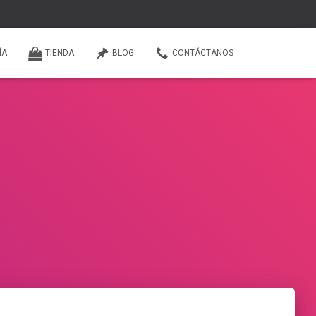
ÍA
TIENDA
BLOG
CONTÁCTANOS