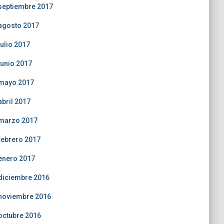
septiembre 2017
agosto 2017
julio 2017
junio 2017
mayo 2017
abril 2017
marzo 2017
febrero 2017
enero 2017
diciembre 2016
noviembre 2016
octubre 2016