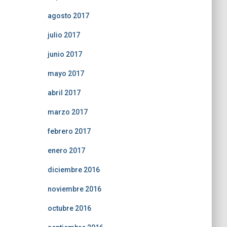
agosto 2017
julio 2017
junio 2017
mayo 2017
abril 2017
marzo 2017
febrero 2017
enero 2017
diciembre 2016
noviembre 2016
octubre 2016