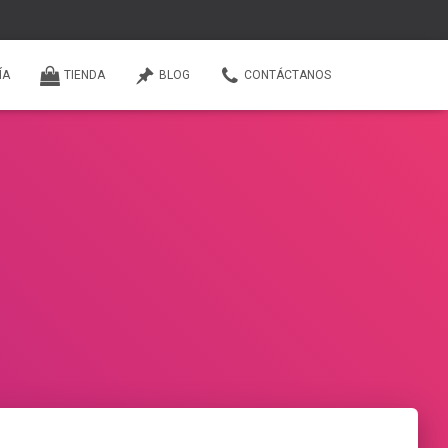
ÍA
TIENDA
BLOG
CONTÁCTANOS