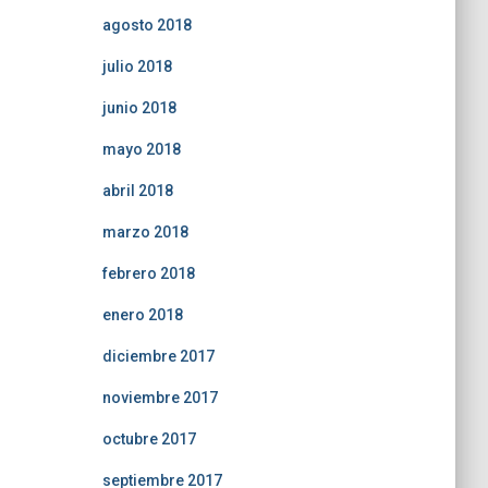
agosto 2018
julio 2018
junio 2018
mayo 2018
abril 2018
marzo 2018
febrero 2018
enero 2018
diciembre 2017
noviembre 2017
octubre 2017
septiembre 2017