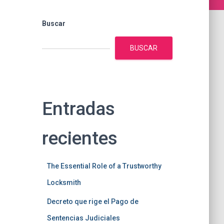
Buscar
BUSCAR
Entradas
recientes
The Essential Role of a Trustworthy
Locksmith
Decreto que rige el Pago de
Sentencias Judiciales