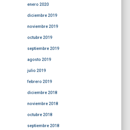
enero 2020
diciembre 2019
noviembre 2019
octubre 2019
septiembre 2019
agosto 2019
julio 2019
febrero 2019
diciembre 2018
noviembre 2018
octubre 2018
septiembre 2018