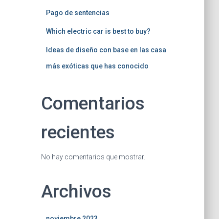
Pago de sentencias
Which electric car is best to buy?
Ideas de diseño con base en las casa
más exóticas que has conocido
Comentarios
recientes
No hay comentarios que mostrar.
Archivos
noviembre 2023