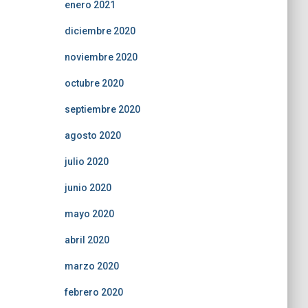
enero 2021
diciembre 2020
noviembre 2020
octubre 2020
septiembre 2020
agosto 2020
julio 2020
junio 2020
mayo 2020
abril 2020
marzo 2020
febrero 2020