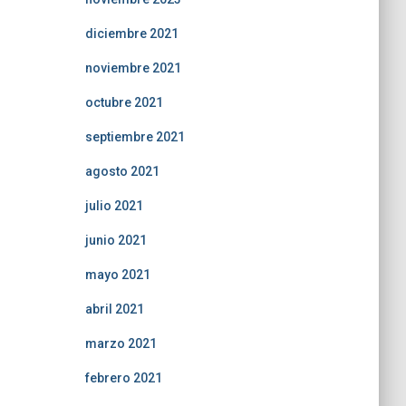
diciembre 2021
noviembre 2021
octubre 2021
septiembre 2021
agosto 2021
julio 2021
junio 2021
mayo 2021
abril 2021
marzo 2021
febrero 2021