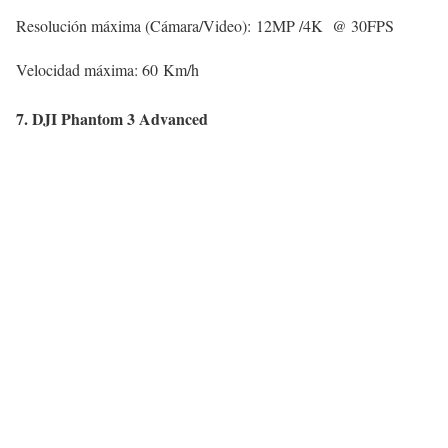
Resolución máxima (Cámara/Video): 12MP /4K @ 30FPS
Velocidad máxima: 60 Km/h
7. DJI Phantom 3 Advanced