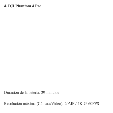
4. DJI Phantom 4 Pro
Duración de la batería: 29 minutos
Resolución máxima (Cámara/Video): 20MP / 4K @ 60FPS