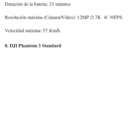
Duración de la batería: 23 minutos
Resolución máxima (Cámara/Video): 12MP /2.7K @ 30FPS
Velocidad máxima: 57 Km/h
8. DJI Phantom 3 Standard