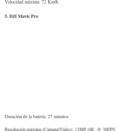
Velocidad máxima: 72 Km/h
5. DJI Mavic Pro
Duración de la batería: 27 minutos
Resolución máxima (Cámara/Video): 12MP /4K @ 30FPS