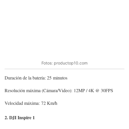
Fotos: productop10.com
Duración de la batería: 25 minutos
Resolución máxima (Cámara/Video): 12MP / 4K @ 30FPS
Velocidad máxima: 72 Km/h
2. DJI Inspire 1