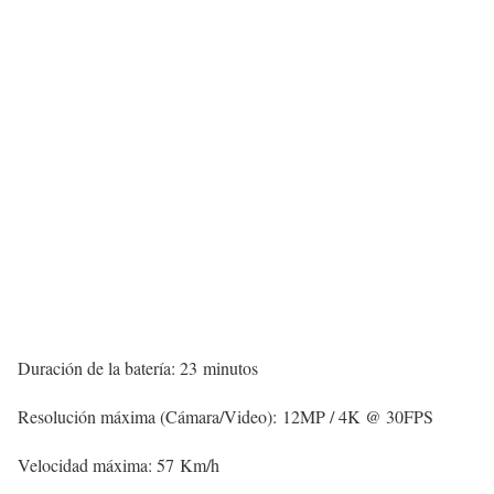
Duración de la batería: 23 minutos
Resolución máxima (Cámara/Video): 12MP / 4K @ 30FPS
Velocidad máxima: 57 Km/h