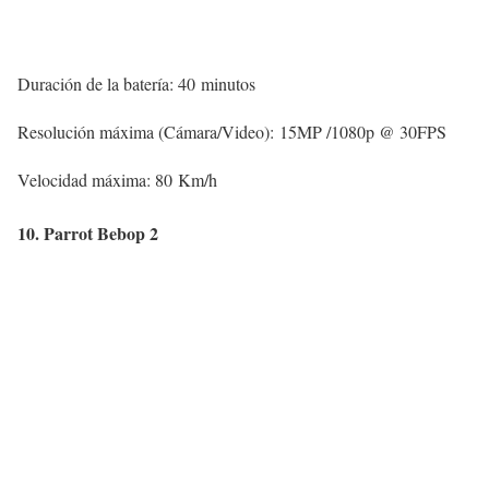
Duración de la batería: 40 minutos
Resolución máxima (Cámara/Video): 15MP /1080p @ 30FPS
Velocidad máxima: 80 Km/h
10. Parrot Bebop 2