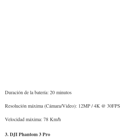
Duración de la batería: 20 minutos
Resolución máxima (Cámara/Video): 12MP / 4K @ 30FPS
Velocidad máxima: 78 Km/h
3. DJI Phantom 3 Pro