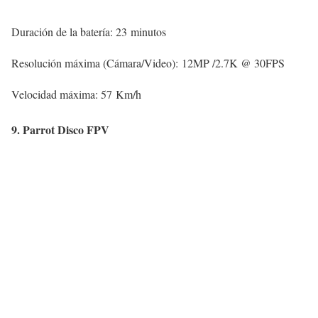
Duración de la batería: 23 minutos
Resolución máxima (Cámara/Video): 12MP /2.7K @ 30FPS
Velocidad máxima: 57 Km/h
9. Parrot Disco FPV