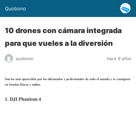
Quobono
10 drones con cámara integrada
para que vueles a la diversión
quobono
hace 9 años
Son los más apetecidos por los aficionados y profesionales de todo el mundo y se consiguen
en tiendas físicas y online.
1. DJI Phantom 4