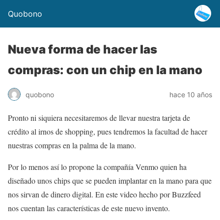
Quobono
Nueva forma de hacer las
compras: con un chip en la mano
quobono
hace 10 años
Pronto ni siquiera necesitaremos de llevar nuestra tarjeta de
crédito al irnos de shopping, pues tendremos la facultad de hacer
nuestras compras en la palma de la mano.
Por lo menos así lo propone la compañía Venmo quien ha
diseñado unos chips que se pueden implantar en la mano para que
nos sirvan de dinero digital. En este video hecho por Buzzfeed
nos cuentan las características de este nuevo invento.