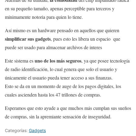
en su pequeño tamaño, apenas perceptible para terceros y
mínimamente notoria para quien lo tiene.
Así mismo es un hardware pensado en aquellos que quieren
simplificar sus gadgets
, pues esto les libera un espacio que
puede ser usado para almacenar archivos de interes
uno de los más seguros
Este sistema es
, ya que posee tecnología
de radio identificación, lo cual genera que solo el usuario y
únicamente el usuario pueda tener acceso a sus finanzas.
Esto se da en un momento de auge de los pagos digitales, los
cuales ascienden hasta los 47 trillones de compras.
Esperamos que esto ayude a que muchos más cumplan sus sueños
de compras, sin la apremiante sensación de inseguridad.
Categorías:
Gadgets