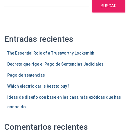
BUSCAR
Entradas recientes
The Essential Role of a Trustworthy Locksmith
Decreto que rige el Pago de Sentencias Judiciales
Pago de sentencias
Which electric car is best to buy?
Ideas de diseño con base en las casa más exóticas que has
conocido
Comentarios recientes