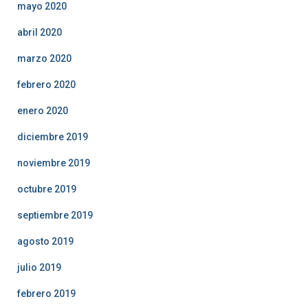
mayo 2020
abril 2020
marzo 2020
febrero 2020
enero 2020
diciembre 2019
noviembre 2019
octubre 2019
septiembre 2019
agosto 2019
julio 2019
febrero 2019