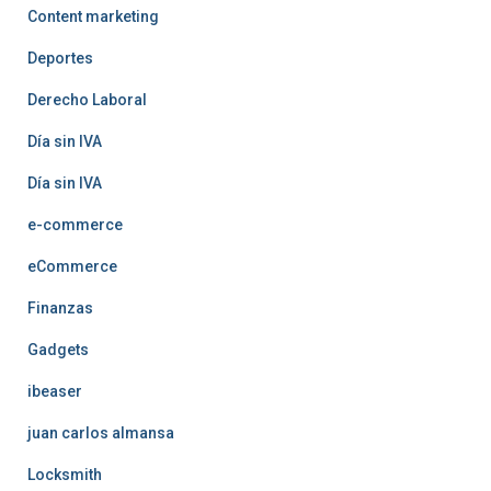
Content marketing
Deportes
Derecho Laboral
Día sin IVA
Día sin IVA
e-commerce
eCommerce
Finanzas
Gadgets
ibeaser
juan carlos almansa
Locksmith