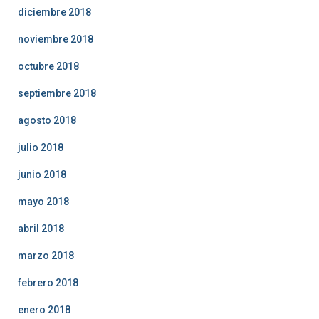
diciembre 2018
noviembre 2018
octubre 2018
septiembre 2018
agosto 2018
julio 2018
junio 2018
mayo 2018
abril 2018
marzo 2018
febrero 2018
enero 2018