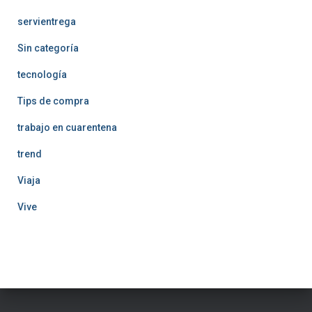
servientrega
Sin categoría
tecnología
Tips de compra
trabajo en cuarentena
trend
Viaja
Vive