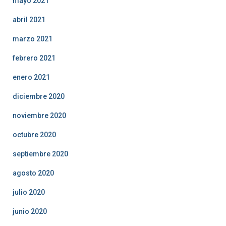
mayo 2021
abril 2021
marzo 2021
febrero 2021
enero 2021
diciembre 2020
noviembre 2020
octubre 2020
septiembre 2020
agosto 2020
julio 2020
junio 2020