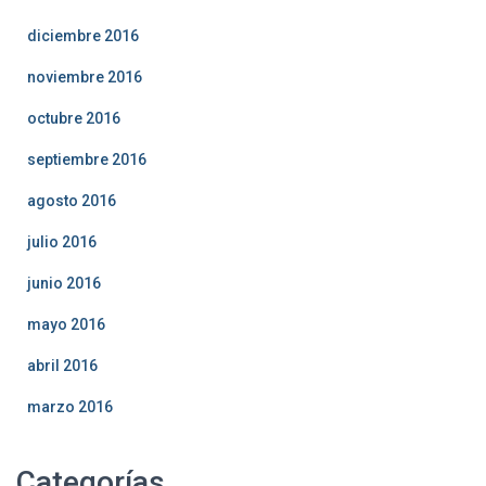
diciembre 2016
noviembre 2016
octubre 2016
septiembre 2016
agosto 2016
julio 2016
junio 2016
mayo 2016
abril 2016
marzo 2016
Categorías