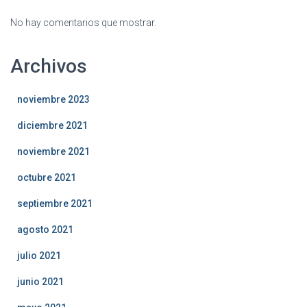
No hay comentarios que mostrar.
Archivos
noviembre 2023
diciembre 2021
noviembre 2021
octubre 2021
septiembre 2021
agosto 2021
julio 2021
junio 2021