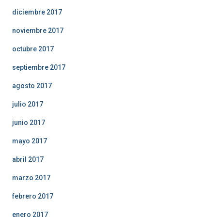
diciembre 2017
noviembre 2017
octubre 2017
septiembre 2017
agosto 2017
julio 2017
junio 2017
mayo 2017
abril 2017
marzo 2017
febrero 2017
enero 2017