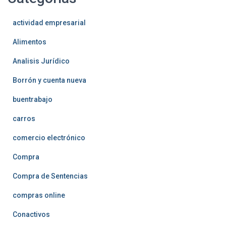
actividad empresarial
Alimentos
Analisis Jurídico
Borrón y cuenta nueva
buentrabajo
carros
comercio electrónico
Compra
Compra de Sentencias
compras online
Conactivos