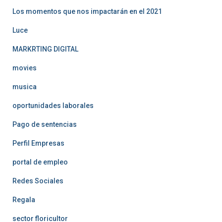
Los momentos que nos impactarán en el 2021
Luce
MARKRTING DIGITAL
movies
musica
oportunidades laborales
Pago de sentencias
Perfil Empresas
portal de empleo
Redes Sociales
Regala
sector floricultor