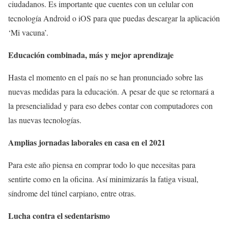
ciudadanos. Es importante que cuentes con un celular con
tecnología Android o iOS para que puedas descargar la aplicación
‘Mi vacuna’.
Educación combinada, más y mejor aprendizaje
Hasta el momento en el país no se han pronunciado sobre las
nuevas medidas para la educación. A pesar de que se retornará a
la presencialidad y para eso debes contar con computadores con
las nuevas tecnologías.
Amplias jornadas laborales en casa en el 2021
Para este año piensa en comprar todo lo que necesitas para
sentirte como en la oficina. Así minimizarás la fatiga visual,
síndrome del túnel carpiano, entre otras.
Lucha contra el sedentarismo