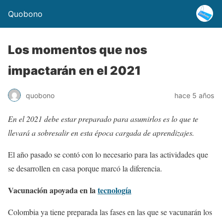
Quobono
Los momentos que nos
impactarán en el 2021
quobono
hace 5 años
En el 2021 debe estar preparado para asumirlos es lo que te
llevará a sobresalir en esta época cargada de aprendizajes.
El año pasado se contó con lo necesario para las actividades que
se desarrollen en casa porque marcó la diferencia.
Vacunación apoyada en la
tecnología
Colombia ya tiene preparada las fases en las que se vacunarán los