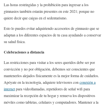
Las horas restringidas y la prohibición para ingresar a los
gimnasios también estarán presentes en este 2021; porque no
quiere decir que caigas en el sedentarismo.
Esto lo puedes evitar adquiriendo accesorios de gimnasio que se
adaptan a los diferentes espacios de tu casa ayudando a conservar
su salud física.
Celebraciones a distancia
Las restricciones para visitar a los seres queridos debe ser por
convicción y no por obligación, debemos ser conscientes que
mantenerlos alejados físicamente es la mejor forma de cuidarlos.
Apóyate en la tecnología, adquiere televisores con
conexión a
internet
para videollamadas, repetidores de señal wifi para
maximizar la recepción de tu hogar y renueva los dispositivos
móviles como tabletas, celulares y computadores. Mantener a la