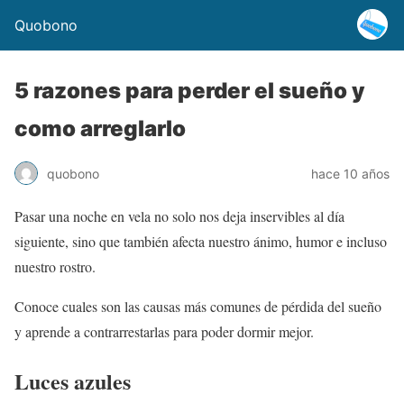
Quobono
5 razones para perder el sueño y
como arreglarlo
quobono
hace 10 años
Pasar una noche en vela no solo nos deja inservibles al día
siguiente, sino que también afecta nuestro ánimo, humor e incluso
nuestro rostro.
Conoce cuales son las causas más comunes de pérdida del sueño
y aprende a contrarrestarlas para poder dormir mejor.
Luces azules