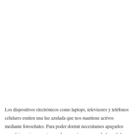
Los dispositivos electrónicos como laptops, televisores y teléfonos
celulares emiten una luz azulada que nos mantiene activos
mediante fotoseñales. Para poder dormir necesitamos apagarlos