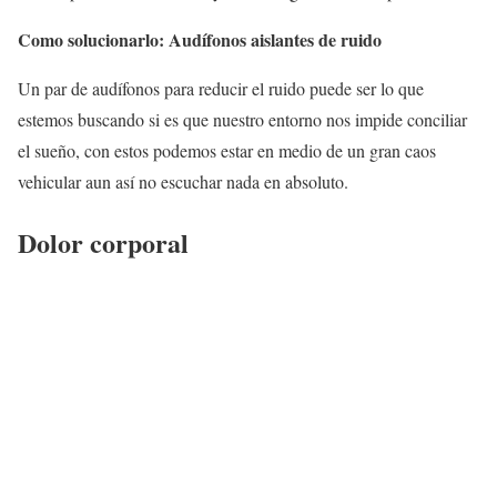
Como solucionarlo: Audífonos aislantes de ruido
Un par de audífonos para reducir el ruido puede ser lo que
estemos buscando si es que nuestro entorno nos impide conciliar
el sueño, con estos podemos estar en medio de un gran caos
vehicular aun así no escuchar nada en absoluto.
Dolor corporal