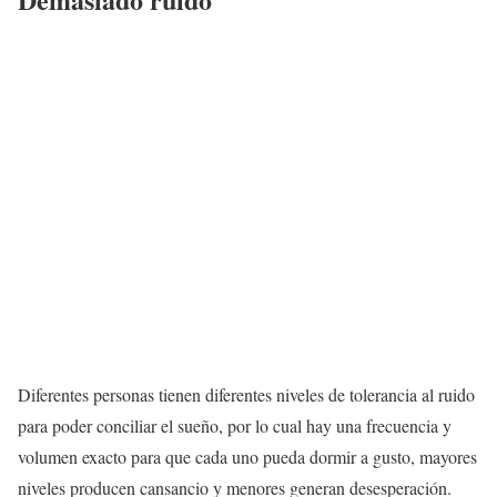
Diferentes personas tienen diferentes niveles de tolerancia al ruido
para poder conciliar el sueño, por lo cual hay una frecuencia y
volumen exacto para que cada uno pueda dormir a gusto, mayores
niveles producen cansancio y menores generan desesperación.