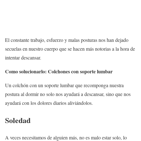
El constante trabajo, esfuerzo y malas posturas nos han dejado
secuelas en nuestro cuerpo que se hacen más notorias a la hora de
intentar descansar.
Como solucionarlo: Colchones con soporte lumbar
Un colchón con un soporte lumbar que recomponga nuestra
postura al dormir no solo nos ayudará a descansar, sino que nos
ayudará con los dolores diarios aliviándolos.
Soledad
A veces necesitamos de alguien más, no es malo estar solo, lo