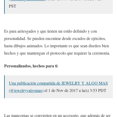
PST
Es para arriesgados y que tienen un estilo definido y con
personalidad. Se pueden encontrar desde escudos de ejércitos,
hasta dibujos animados. Lo importante es que sean diseños bien
hechos y que mantengan el protocolo que requiere la ceremonia.
Personalizados, hechos para ti
Una publicación compartida de JEWELRY Y ALGO MAS
(@jewelryyalgomas)
el
1 de Nov de 2017 a la(s) 3:53 PDT
Las mancornas se convierten en un accesorio, que además de ser