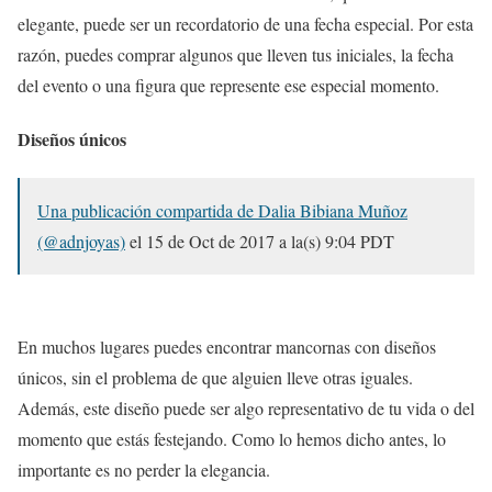
elegante, puede ser un recordatorio de una fecha especial. Por esta
razón, puedes comprar algunos que lleven tus iniciales, la fecha
del evento o una figura que represente ese especial momento.
Diseños únicos
Una publicación compartida de Dalia Bibiana Muñoz
(@adnjoyas)
el
15 de Oct de 2017 a la(s) 9:04 PDT
En muchos lugares puedes encontrar mancornas con diseños
únicos, sin el problema de que alguien lleve otras iguales.
Además, este diseño puede ser algo representativo de tu vida o del
momento que estás festejando. Como lo hemos dicho antes, lo
importante es no perder la elegancia.