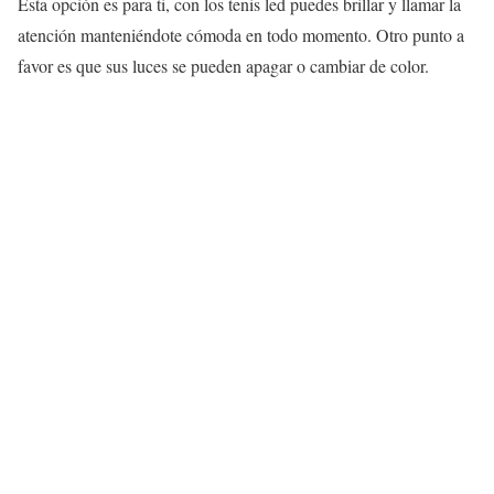
Esta opción es para ti, con los tenis led puedes brillar y llamar la
atención manteniéndote cómoda en todo momento. Otro punto a
favor es que sus luces se pueden apagar o cambiar de color.