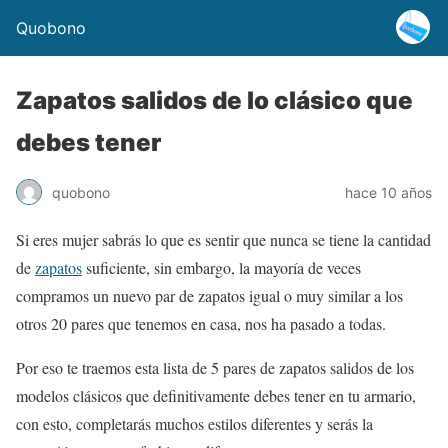
Quobono
Zapatos salidos de lo clásico que
debes tener
quobono
hace 10 años
Si eres mujer sabrás lo que es sentir que nunca se tiene la cantidad
de
zapatos
suficiente, sin embargo, la mayoría de veces
compramos un nuevo par de zapatos igual o muy similar a los
otros 20 pares que tenemos en casa, nos ha pasado a todas.
Por eso te traemos esta lista de 5 pares de zapatos salidos de los
modelos clásicos que definitivamente debes tener en tu armario,
con esto, completarás muchos estilos diferentes y serás la