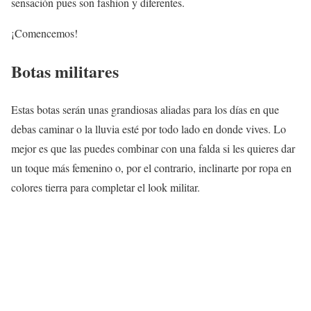
sensación pues son fashion y diferentes.
¡Comencemos!
Botas militares
Estas botas serán unas grandiosas aliadas para los días en que
debas caminar o la lluvia esté por todo lado en donde vives. Lo
mejor es que las puedes combinar con una falda si les quieres dar
un toque más femenino o, por el contrario, inclinarte por ropa en
colores tierra para completar el look militar.