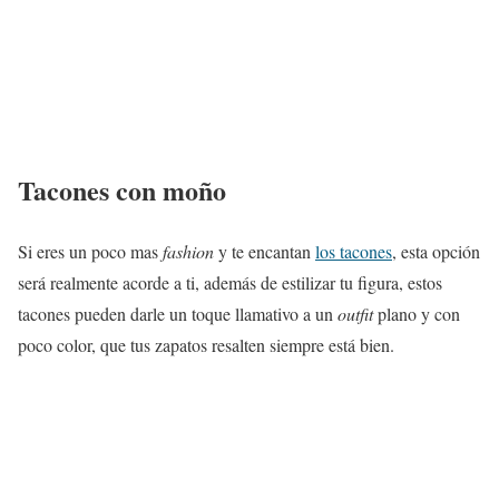
Tacones con moño
Si eres un poco mas
fashion
y te encantan
los tacones
, esta opción
será realmente acorde a ti, además de estilizar tu figura, estos
tacones pueden darle un toque llamativo a un
outfit
plano y con
poco color, que tus zapatos resalten siempre está bien.