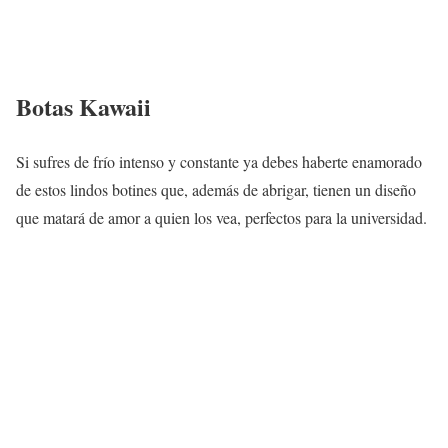
Botas Kawaii
Si sufres de frío intenso y constante ya debes haberte enamorado
de estos lindos botines que, además de abrigar, tienen un diseño
que matará de amor a quien los vea, perfectos para la universidad.