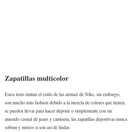
Zapatillas multicolor
Estos tenis imitan el estilo de las airmax de Nike, sin embargo,
son mucho más fashion debido a la mezcla de colores que tienen,
se pueden llevar para hacer deporte o simplemente con un
atuendo casual de jeans y camiseta, las zapatillas deportivas nunca
sobran y menos si son así de lindas.