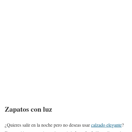
Zapatos con luz
¿Quieres salir en la noche pero no deseas usar
calzado elegante
?