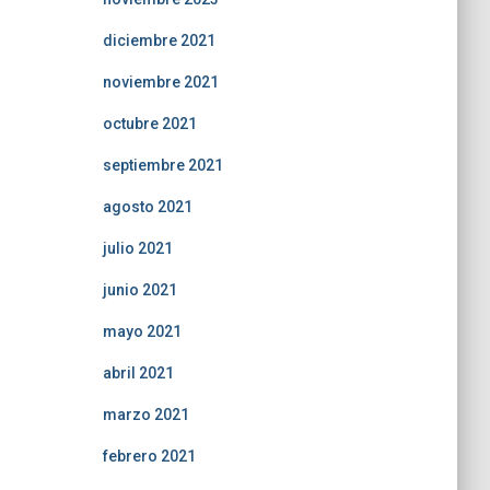
diciembre 2021
noviembre 2021
octubre 2021
septiembre 2021
agosto 2021
julio 2021
junio 2021
mayo 2021
abril 2021
marzo 2021
febrero 2021