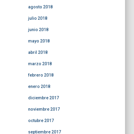
agosto 2018
julio 2018
junio 2018
mayo 2018
abril 2018
marzo 2018
febrero 2018
enero 2018
diciembre 2017
noviembre 2017
octubre 2017
septiembre 2017