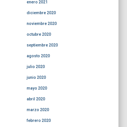
enero 2021
diciembre 2020
noviembre 2020
octubre 2020
septiembre 2020
agosto 2020
julio 2020
junio 2020
mayo 2020
abril 2020
marzo 2020
febrero 2020