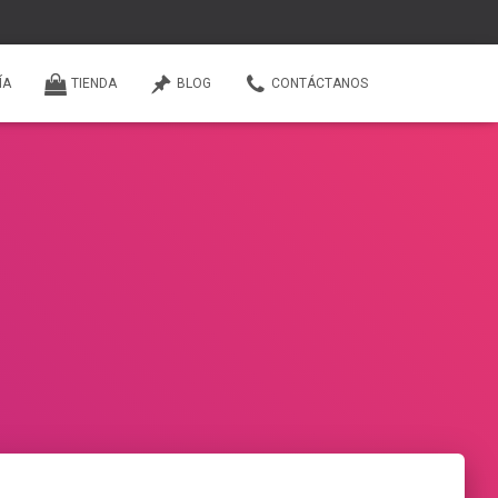
ÍA
TIENDA
BLOG
CONTÁCTANOS