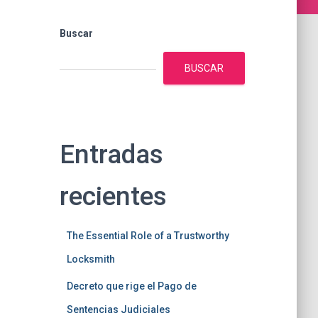
Buscar
BUSCAR
Entradas
recientes
The Essential Role of a Trustworthy
Locksmith
Decreto que rige el Pago de
Sentencias Judiciales