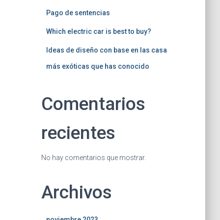
Pago de sentencias
Which electric car is best to buy?
Ideas de diseño con base en las casa
más exóticas que has conocido
Comentarios
recientes
No hay comentarios que mostrar.
Archivos
noviembre 2023