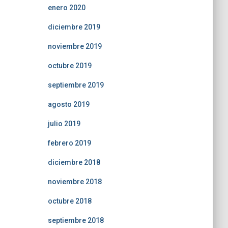
enero 2020
diciembre 2019
noviembre 2019
octubre 2019
septiembre 2019
agosto 2019
julio 2019
febrero 2019
diciembre 2018
noviembre 2018
octubre 2018
septiembre 2018