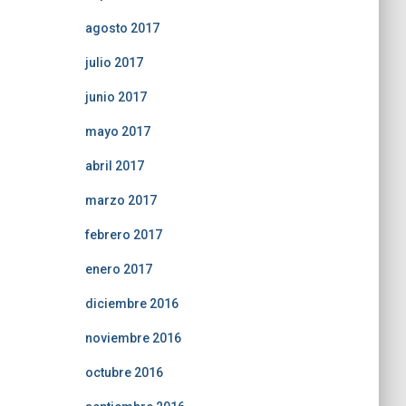
agosto 2017
julio 2017
junio 2017
mayo 2017
abril 2017
marzo 2017
febrero 2017
enero 2017
diciembre 2016
noviembre 2016
octubre 2016