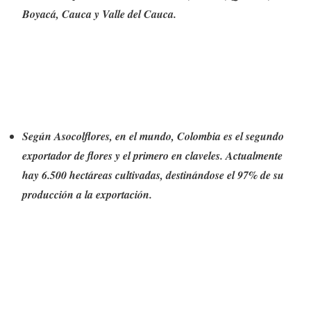
Boyacá, Cauca y Valle del Cauca.
Según Asocolflores, en el mundo, Colombia es el segundo
exportador de flores y el primero en claveles. Actualmente
hay 6.500 hectáreas cultivadas, destinándose el 97% de su
producción a la exportación.