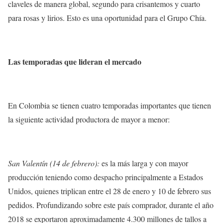
claveles de manera global, segundo para crisantemos y cuarto
para rosas y lirios. Esto es una oportunidad para el Grupo Chía.
Las temporadas que lideran el mercado
En Colombia se tienen cuatro temporadas importantes que tienen
la siguiente actividad productora de mayor a menor:
San Valentín (14 de febrero):
es la más larga y con mayor
producción teniendo como despacho principalmente a Estados
Unidos, quienes triplican entre el 28 de enero y 10 de febrero sus
pedidos. Profundizando sobre este país comprador, durante el año
2018 se exportaron aproximadamente 4.300 millones de tallos a