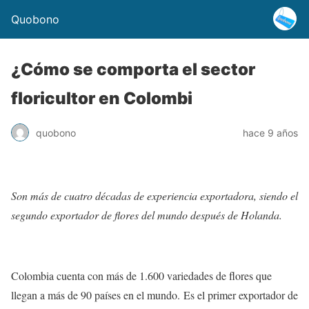
Quobono
¿Cómo se comporta el sector
floricultor en Colombi
quobono
hace 9 años
Son más de cuatro décadas de experiencia exportadora, siendo el
segundo exportador de flores del mundo después de Holanda.
Colombia cuenta con más de 1.600 variedades de flores que
llegan a más de 90 países en el mundo. Es el primer exportador de