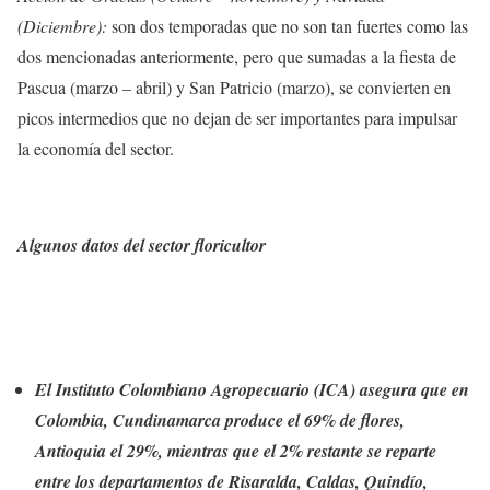
(Diciembre):
son dos temporadas que no son tan fuertes como las
dos mencionadas anteriormente, pero que sumadas a la fiesta de
Pascua (marzo – abril) y San Patricio (marzo), se convierten en
picos intermedios que no dejan de ser importantes para impulsar
la economía del sector.
Algunos datos del sector floricultor
El Instituto Colombiano Agropecuario (ICA) asegura que en
Colombia, Cundinamarca produce el 69% de flores,
Antioquia el 29%, mientras que el 2% restante se reparte
entre los departamentos de Risaralda, Caldas, Quindío,