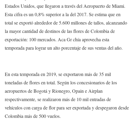
Estados Unidos, que llegaron a través del Aeropuerto de Miami.
Esta cifra es un 0,8% superior a la del 2017. Se estima que en
total se exportó alrededor de 5.600 millones de tallos, alcanzando
la mayor cantidad de destinos de las flores de Colombia de
exportación: 100 mercados. Aca Gr chía aprovecha esta
temporada para lograr un alto porcentaje de sus ventas del año.
En esta temporada en 2019, se exportaron más de 35 mil
toneladas de flores en total. Según los concesionarios de los
aeropuertos de Bogotá y Rionegro, Opain e Airplan
respectivamente, se realizaron más de 10 mil entradas de
vehículos con carga de flor para ser exportada y despegaron desde
Colombia más de 500 vuelos.