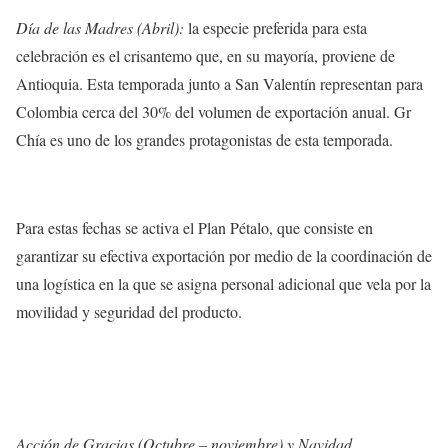
Día de las Madres (Abril):
la especie preferida para esta
celebración es el crisantemo que, en su mayoría, proviene de
Antioquia. Esta temporada junto a San Valentín representan para
Colombia cerca del 30% del volumen de exportación anual. Gr
Chía es uno de los grandes protagonistas de esta temporada.
Para estas fechas se activa el Plan Pétalo, que consiste en
garantizar su efectiva exportación por medio de la coordinación de
una logística en la que se asigna personal adicional que vela por la
movilidad y seguridad del producto.
Acción de Gracias (Octubre – noviembre) y Navidad