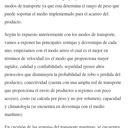
modos de transporte ya que esta determina el rango de peso que
puede soportar el medio implementado para el acarreo del
producto.
Según lo expuesto anteriormente con los modos de transporte,
vamos a exponer las principales ventajas y desventajas de cada
uno, empezamos con el modo aéreo el cual es el mejor en
términos de velocidad (es el modo que proporciona mayor
rapidez, calidad y confiabilidad), seguridad (posee altos
protocolos que disminuyen la probabilidad de robo o pérdida del
producto), conectividad (cuenta con una amplia red de transporte
que proporciona el envío de productos a regiones con poco
acceso), costo (se calcula por peso y no por volumen), capacidad
y climatología (se encuentra en desventaja con el medio
marítimo).
En cuestión de las ventajas del transporte marítimo, se encuentra