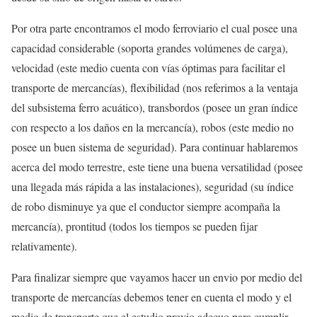
Por otra parte encontramos el modo ferroviario el cual posee una
capacidad considerable (soporta grandes volúmenes de carga),
velocidad (este medio cuenta con vías óptimas para facilitar el
transporte de mercancías), flexibilidad (nos referimos a la ventaja
del subsistema ferro acuático), transbordos (posee un gran índice
con respecto a los daños en la mercancía), robos (este medio no
posee un buen sistema de seguridad). Para continuar hablaremos
acerca del modo terrestre, este tiene una buena versatilidad (posee
una llegada más rápida a las instalaciones), seguridad (su índice
de robo disminuye ya que el conductor siempre acompaña la
mercancía), prontitud (todos los tiempos se pueden fijar
relativamente).
Para finalizar siempre que vayamos hacer un envio por medio del
transporte de mercancías debemos tener en cuenta el modo y el
medio de transporte que el estudio previo adecuo para cumplir