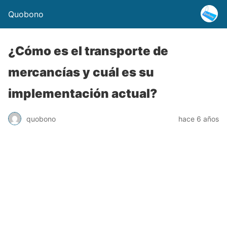
Quobono
¿Cómo es el transporte de
mercancías y cuál es su
implementación actual?
quobono
hace 6 años