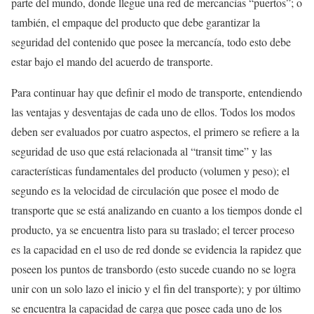
parte del mundo, donde llegue una red de mercancías “puertos”; o
también, el empaque del producto que debe garantizar la
seguridad del contenido que posee la mercancía, todo esto debe
estar bajo el mando del acuerdo de transporte.
Para continuar hay que definir el modo de transporte, entendiendo
las ventajas y desventajas de cada uno de ellos. Todos los modos
deben ser evaluados por cuatro aspectos, el primero se refiere a la
seguridad de uso que está relacionada al “transit time” y las
características fundamentales del producto (volumen y peso); el
segundo es la velocidad de circulación que posee el modo de
transporte que se está analizando en cuanto a los tiempos donde el
producto, ya se encuentra listo para su traslado; el tercer proceso
es la capacidad en el uso de red donde se evidencia la rapidez que
poseen los puntos de transbordo (esto sucede cuando no se logra
unir con un solo lazo el inicio y el fin del transporte); y por último
se encuentra la capacidad de carga que posee cada uno de los