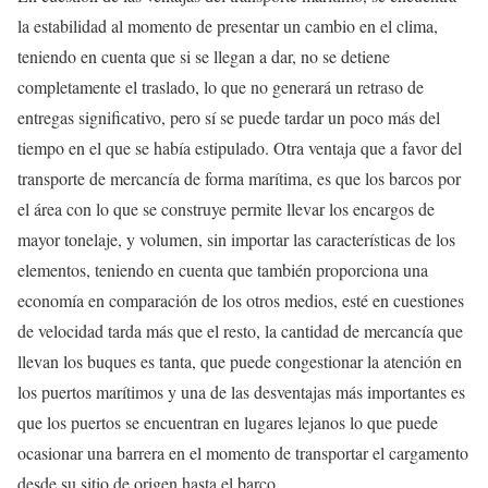
la estabilidad al momento de presentar un cambio en el clima,
teniendo en cuenta que si se llegan a dar, no se detiene
completamente el traslado, lo que no generará un retraso de
entregas significativo, pero sí se puede tardar un poco más del
tiempo en el que se había estipulado. Otra ventaja que a favor del
transporte de mercancía de forma marítima, es que los barcos por
el área con lo que se construye permite llevar los encargos de
mayor tonelaje, y volumen, sin importar las características de los
elementos, teniendo en cuenta que también proporciona una
economía en comparación de los otros medios, esté en cuestiones
de velocidad tarda más que el resto, la cantidad de mercancía que
llevan los buques es tanta, que puede congestionar la atención en
los puertos marítimos y una de las desventajas más importantes es
que los puertos se encuentran en lugares lejanos lo que puede
ocasionar una barrera en el momento de transportar el cargamento
desde su sitio de origen hasta el barco.