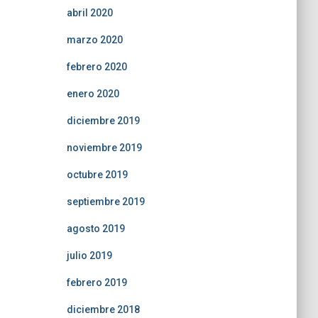
abril 2020
marzo 2020
febrero 2020
enero 2020
diciembre 2019
noviembre 2019
octubre 2019
septiembre 2019
agosto 2019
julio 2019
febrero 2019
diciembre 2018