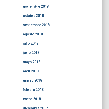
noviembre 2018
octubre 2018
septiembre 2018
agosto 2018
julio 2018
junio 2018
mayo 2018
abril 2018
marzo 2018
febrero 2018
enero 2018
diciembre 2017