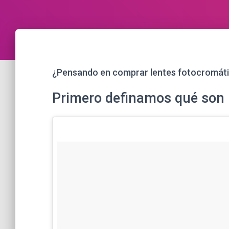
¿Pensando en comprar lentes fotocromátic
Primero definamos qué son