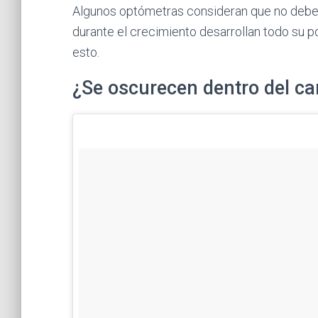
Algunos optómetras consideran que no debería
durante el crecimiento desarrollan todo su po
esto.
¿Se oscurecen dentro del ca