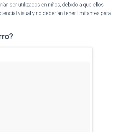
n ser utilizados en niños, debido a que ellos
tencial visual y no deberían tener limitantes para
rro?