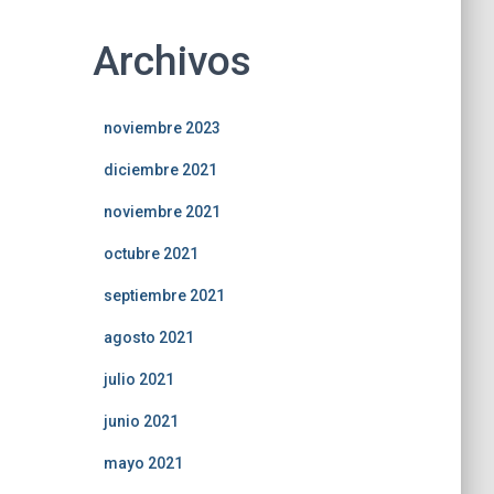
Archivos
noviembre 2023
diciembre 2021
noviembre 2021
octubre 2021
septiembre 2021
agosto 2021
julio 2021
junio 2021
mayo 2021