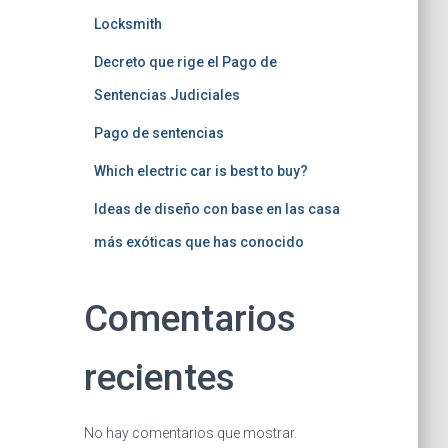
Locksmith
Decreto que rige el Pago de
Sentencias Judiciales
Pago de sentencias
Which electric car is best to buy?
Ideas de diseño con base en las casa
más exóticas que has conocido
Comentarios
recientes
No hay comentarios que mostrar.