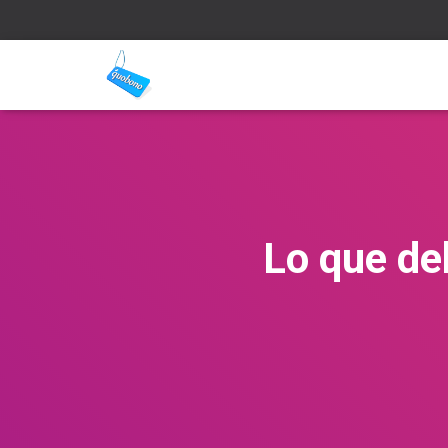
Lo que de