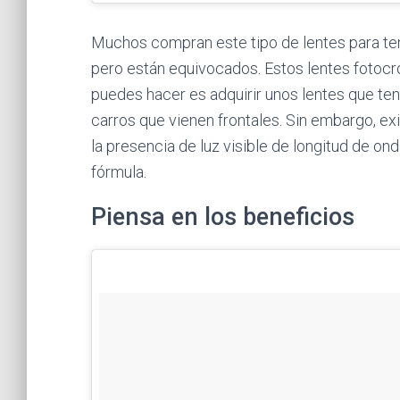
Muchos compran este tipo de lentes para te
pero están equivocados. Estos lentes fotocr
puedes hacer es adquirir unos lentes que tenga
carros que vienen frontales. Sin embargo, ex
la presencia de luz visible de longitud de ond
fórmula.
Piensa en los beneficios