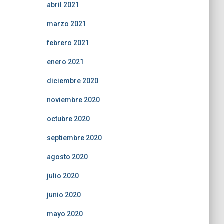
abril 2021
marzo 2021
febrero 2021
enero 2021
diciembre 2020
noviembre 2020
octubre 2020
septiembre 2020
agosto 2020
julio 2020
junio 2020
mayo 2020