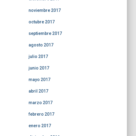
noviembre 2017
octubre 2017
septiembre 2017
agosto 2017
julio 2017
junio 2017
mayo 2017
abril 2017
marzo 2017
febrero 2017
enero 2017