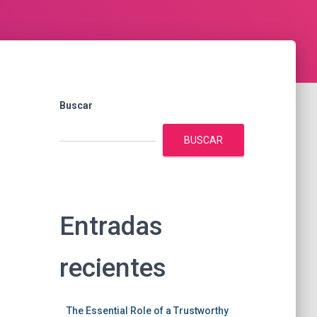
Buscar
BUSCAR
Entradas
recientes
The Essential Role of a Trustworthy