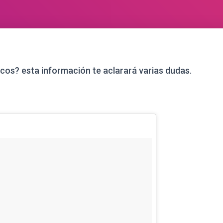
os? esta información te aclarará varias dudas.