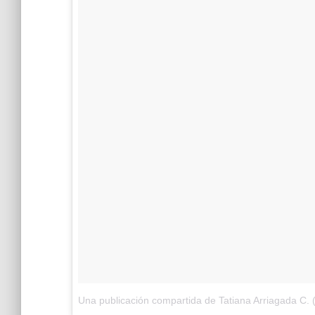
Una publicación compartida de Tatiana Arriagada C. 