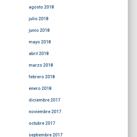
agosto 2018
julio 2018
junio 2018
mayo 2018
abril 2018
marzo 2018
febrero 2018
enero 2018
diciembre 2017
noviembre 2017
octubre 2017
septiembre 2017