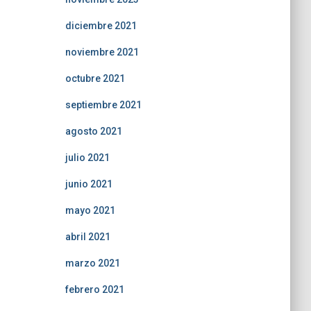
diciembre 2021
noviembre 2021
octubre 2021
septiembre 2021
agosto 2021
julio 2021
junio 2021
mayo 2021
abril 2021
marzo 2021
febrero 2021