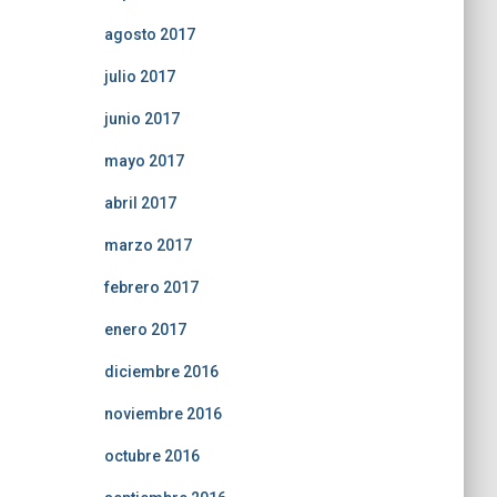
agosto 2017
julio 2017
junio 2017
mayo 2017
abril 2017
marzo 2017
febrero 2017
enero 2017
diciembre 2016
noviembre 2016
octubre 2016