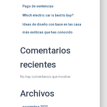
Pago de sentencias
Which electric car is best to buy?
Ideas de diseño con base en las casa
más exóticas que has conocido
Comentarios
recientes
No hay comentarios que mostrar.
Archivos
noviembre 2023