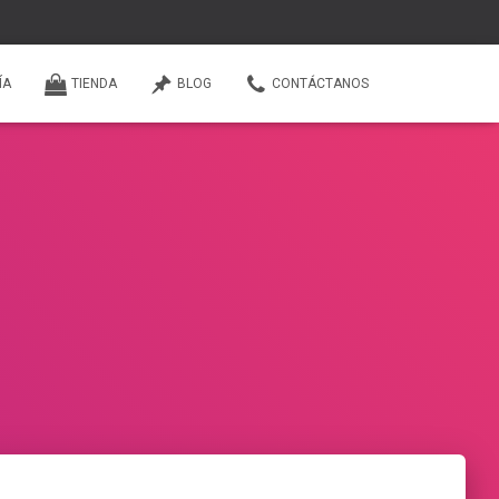
ÍA
TIENDA
BLOG
CONTÁCTANOS