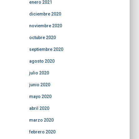
enero 2021
diciembre 2020
noviembre 2020
octubre 2020
septiembre 2020
agosto 2020
julio 2020
junio 2020
mayo 2020
abril 2020
marzo 2020
febrero 2020