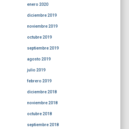
enero 2020
diciembre 2019
noviembre 2019
octubre 2019
septiembre 2019
agosto 2019
julio 2019
febrero 2019
diciembre 2018
noviembre 2018
octubre 2018
septiembre 2018