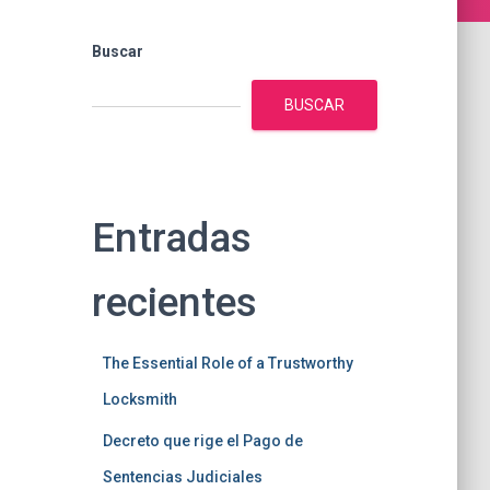
Buscar
BUSCAR
Entradas
recientes
The Essential Role of a Trustworthy
Locksmith
Decreto que rige el Pago de
Sentencias Judiciales