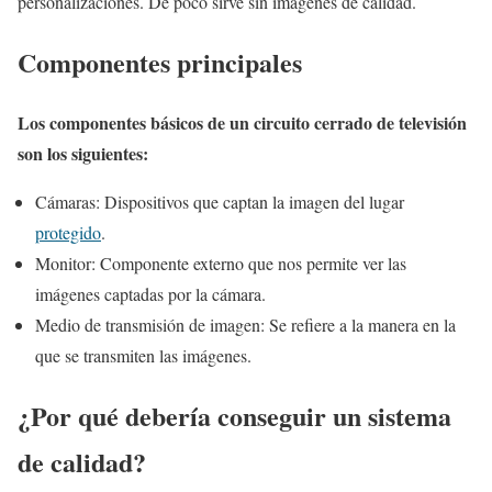
personalizaciones. De poco sirve sin imágenes de calidad.
Componentes principales
Los componentes básicos de un circuito cerrado de televisión
son los siguientes:
Cámaras: Dispositivos que captan la imagen del lugar
protegido
.
Monitor: Componente externo que nos permite ver las
imágenes captadas por la cámara.
Medio de transmisión de imagen: Se refiere a la manera en la
que se transmiten las imágenes.
¿Por qué debería conseguir un sistema
de calidad?