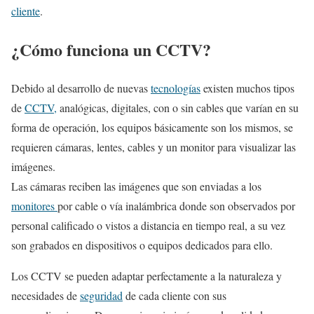
cliente
.
¿Cómo funciona un CCTV?
Debido al desarrollo de nuevas
tecnologías
existen muchos tipos
de
CCTV,
analógicas, digitales, con o sin cables que varían en su
forma de operación, los equipos básicamente son los mismos, se
requieren cámaras, lentes, cables y un monitor para visualizar las
imágenes.
Las cámaras reciben las imágenes que son enviadas a los
monitores
por cable o vía inalámbrica donde son observados por
personal calificado o vistos a distancia en tiempo real, a su vez
son grabados en dispositivos o equipos dedicados para ello.
Los CCTV se pueden adaptar perfectamente a la naturaleza y
necesidades de
seguridad
de cada cliente con sus