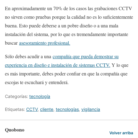
En aproximadamente un 70% de los casos las grabaciones CCTV
no sirven como pruebas porque la calidad no es lo suficientemente
buena. Esto puede deberse a un pobre diseño o a una mala
instalación del sistema, por lo que es tremendamente importante
buscar
asesoramiento profesional.
Sólo debes acudir a una
compañía que pueda demostrar su
experiencia en diseño e instalación de sistemas CCTV.
Y lo que
es más importante, debes poder confiar en que la compañía que
escojas te escuchará y entenderá.
Categorías:
tecnología
Etiquetas:
CCTV
,
cliente
,
tecnologías
,
vigilancia
Quobono
Volver arriba