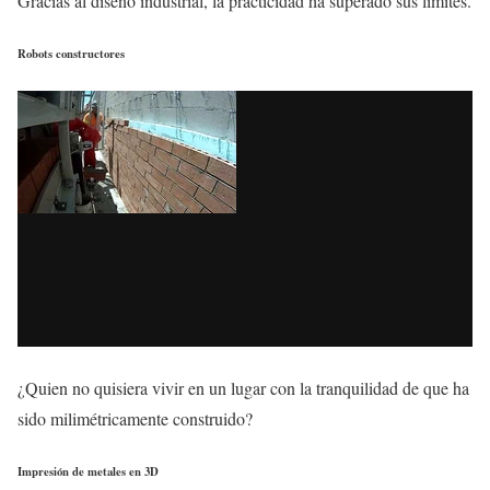
Gracias al diseño industrial, la practicidad ha superado sus límites.
Robots constructores
¿Quien no quisiera vivir en un lugar con la tranquilidad de que ha
sido milimétricamente construido?
Impresión de metales en 3D