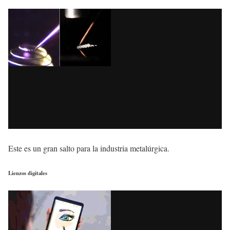
Este es un gran salto para la industria metalúrgica.
Lienzos digitales