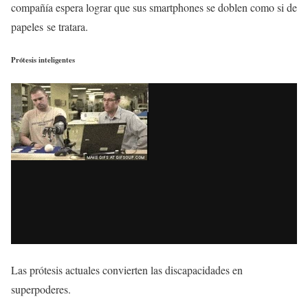
compañía espera lograr que sus smartphones se doblen como si de
papeles se tratara.
Prótesis inteligentes
Las prótesis actuales convierten las discapacidades en
superpoderes.