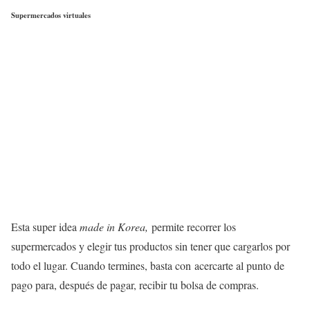
Supermercados virtuales
Esta super idea
made in Korea,
permite recorrer los
supermercados y elegir tus productos sin tener que cargarlos por
todo el lugar. Cuando termines, basta con acercarte al punto de
pago para, después de pagar, recibir tu bolsa de compras.