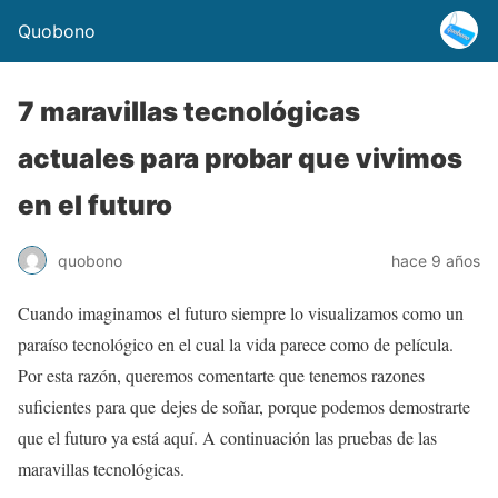
Quobono
7 maravillas tecnológicas
actuales para probar que vivimos
en el futuro
quobono
hace 9 años
Cuando imaginamos el futuro siempre lo visualizamos como un
paraíso tecnológico en el cual la vida parece como de película.
Por esta razón, queremos comentarte que tenemos razones
suficientes para que dejes de soñar, porque podemos demostrarte
que el futuro ya está aquí. A continuación las pruebas de las
maravillas tecnológicas.