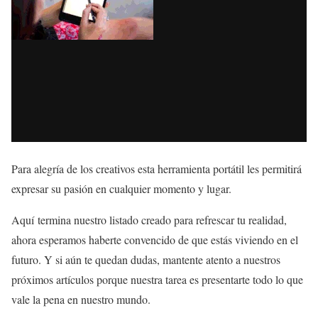
Para alegría de los creativos esta herramienta portátil les permitirá
expresar su pasión en cualquier momento y lugar.
Aquí termina nuestro listado creado para refrescar tu realidad,
ahora esperamos haberte convencido de que estás viviendo en el
futuro. Y si aún te quedan dudas, mantente atento a nuestros
próximos artículos porque nuestra tarea es presentarte todo lo que
vale la pena en nuestro mundo.