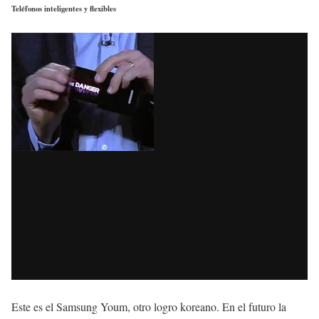
Teléfonos inteligentes y flexibles
Este es el Samsung Youm, otro logro koreano. En el futuro la