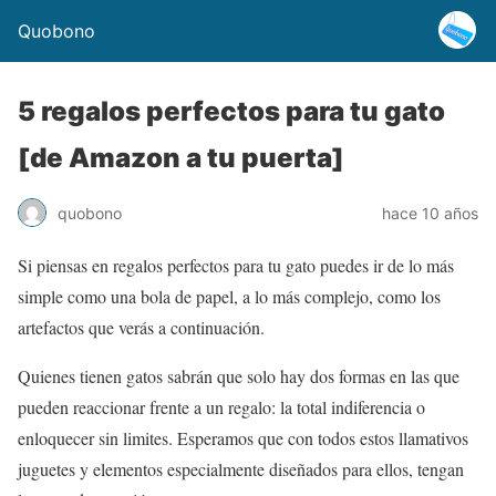
Quobono
5 regalos perfectos para tu gato
[de Amazon a tu puerta]
quobono
hace 10 años
Si piensas en regalos perfectos para tu gato puedes ir de lo más
simple como una bola de papel, a lo más complejo, como los
artefactos que verás a continuación.
Quienes tienen gatos sabrán que solo hay dos formas en las que
pueden reaccionar frente a un regalo: la total indiferencia o
enloquecer sin limites. Esperamos que con todos estos llamativos
juguetes y elementos especialmente diseñados para ellos, tengan