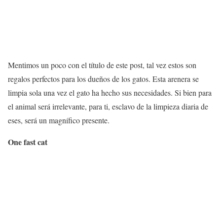
Mentimos un poco con el título de este post, tal vez estos son
regalos perfectos para los dueños de los gatos. Esta arenera se
limpia sola una vez el gato ha hecho sus necesidades. Si bien para
el animal será irrelevante, para ti, esclavo de la limpieza diaria de
eses, será un magnífico presente.
One fast cat