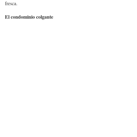
fresca.
El condominio colgante