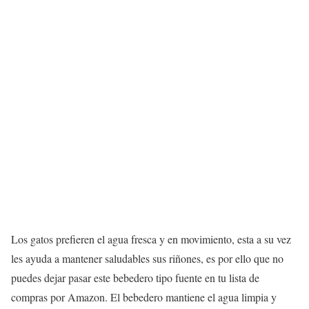
Los gatos prefieren el agua fresca y en movimiento, esta a su vez
les ayuda a mantener saludables sus riñones, es por ello que no
puedes dejar pasar este bebedero tipo fuente en tu lista de
compras por Amazon. El bebedero mantiene el agua limpia y