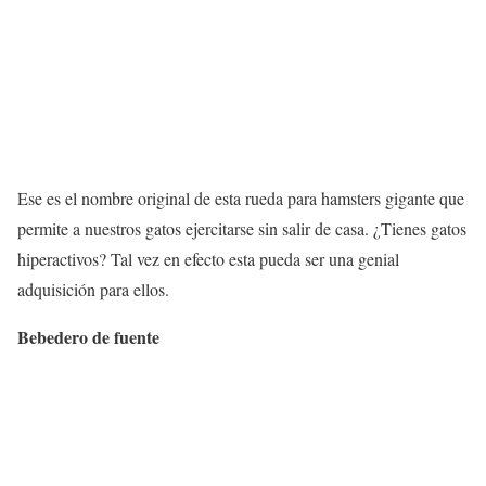
Ese es el nombre original de esta rueda para hamsters gigante que
permite a nuestros gatos ejercitarse sin salir de casa. ¿Tienes gatos
hiperactivos? Tal vez en efecto esta pueda ser una genial
adquisición para ellos.
Bebedero de fuente