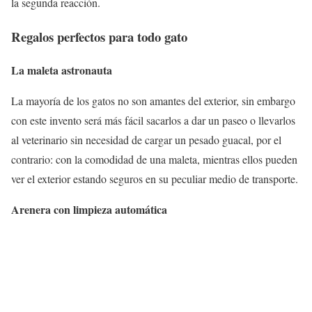
la segunda reacción.
Regalos perfectos para todo gato
La maleta astronauta
La mayoría de los gatos no son amantes del exterior, sin embargo
con este invento será más fácil sacarlos a dar un paseo o llevarlos
al veterinario sin necesidad de cargar un pesado guacal, por el
contrario: con la comodidad de una maleta, mientras ellos pueden
ver el exterior estando seguros en su peculiar medio de transporte.
Arenera con limpieza automática