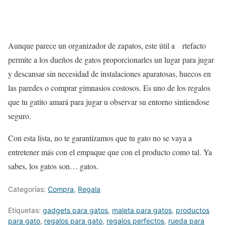
Aunque parece un organizador de zapatos, este útil a rtefacto
permite a los dueños de gatos proporcionarles un lugar para jugar
y descansar sin necesidad de instalaciones aparatosas, huecos en
las paredes o comprar gimnasios costosos. Es uno de los regalos
que tu gatito amará para jugar u observar su entorno sintiendose
seguro.
Con esta lista, no te garantizamos que tu gato no se vaya a
entretener más con el empaque que con el producto como tal. Ya
sabes, los gatos son… gatos.
Categorías:
Compra
,
Regala
Etiquetas:
gadgets para gatos
,
maleta para gatos
,
productos
para gato
,
regalos para gato
,
regalos perfectos
,
rueda para