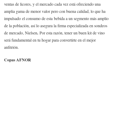
ventas de licores, y el mercado cada vez está ofreciendo una
amplia gama de menor valor pero con buena calidad, lo que ha
impulsado el consumo de esta bebida a un segmento más amplio
de la población, así lo asegura la firma especializada en sondeos
.
de mercado, Nielsen
Por esta razón, tener un buen kit de vino
será fundamental en tu hogar para convertirte en el mejor
anfitrión.
Copas AFNOR