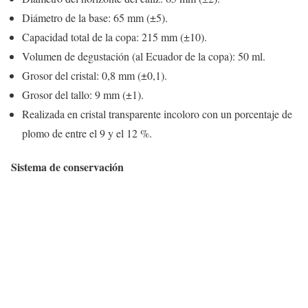
Diámetro de la base: 65 mm (±5).
Capacidad total de la copa: 215 mm (±10).
Volumen de degustación (al Ecuador de la copa): 50 ml.
Grosor del cristal: 0,8 mm (±0,1).
Grosor del tallo: 9 mm (±1).
Realizada en cristal transparente incoloro con un porcentaje de
plomo de entre el 9 y el 12 %.
Sistema de conservación