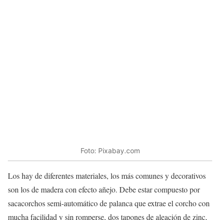
Foto: Pixabay.com
Los hay de diferentes materiales, los más comunes y decorativos
son los de madera con efecto añejo. Debe estar compuesto por
sacacorchos semi-automático de palanca que extrae el corcho con
mucha facilidad y sin romperse, dos tapones de aleación de zinc,