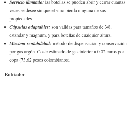
Servicio ilimitado:
las botellas se pueden abrir y cerrar cuantas
veces se desee sin que el vino pierda ninguna de sus
propiedades.
Cápsulas adaptables:
son válidas para tamaños de 3/8,
estándar y magnum, y para botellas de cualquier altura.
Máxima rentabilidad:
método de dispensación y conservación
por gas argón. Coste estimado de gas inferior a 0.02 euros por
copa (73,62 pesos colombianos).
Enfriador