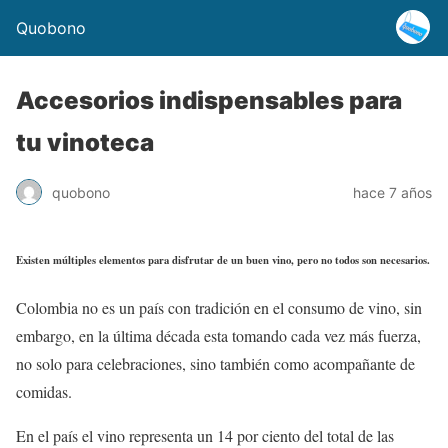
Quobono
Accesorios indispensables para
tu vinoteca
quobono
hace 7 años
Existen múltiples elementos para disfrutar de un buen vino, pero no todos son necesarios.
Colombia no es un país con tradición en el consumo de vino, sin
embargo, en la última década esta tomando cada vez más fuerza,
no solo para celebraciones, sino también como acompañante de
comidas.
En el país el vino representa un 14 por ciento del total de las