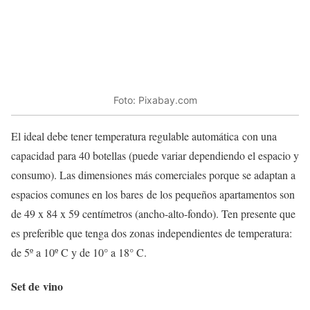
Foto: Pixabay.com
El ideal debe tener temperatura regulable automática con una
capacidad para 40 botellas (puede variar dependiendo el espacio y
consumo). Las dimensiones más comerciales porque se adaptan a
espacios comunes en los bares de los pequeños apartamentos son
de 49 x 84 x 59 centímetros (ancho-alto-fondo). Ten presente que
es preferible que tenga dos zonas independientes de temperatura:
de 5º a 10º C y de 10° a 18° C.
Set de vino