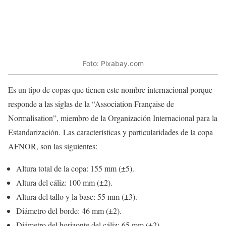
Foto: Pixabay.com
Es un tipo de copas que tienen este nombre internacional porque
responde a las siglas de la “Association Française de
Normalisation”, miembro de la Organización Internacional para la
Estandarización. Las características y particularidades de la copa
AFNOR, son las siguientes:
Altura total de la copa: 155 mm (±5).
Altura del cáliz: 100 mm (±2).
Altura del tallo y la base: 55 mm (±3).
Diámetro del borde: 46 mm (±2).
Diámetro del horizonte del cáliz: 65 mm (±2).