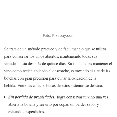
Foto: Pixabay.com
Se trata de un método práctico y de fácil manejo que se utiliza
para conservar los vinos abiertos, manteniendo todas sus
virtudes hasta después de quince días. Su finalidad es mantener el
vino como recién aplicado el descorche, extrayendo el aire de las
botellas con gran precisión para evitar la oxidación de la
bebida. Entre las características de estos sistemas se destaca:
Sin pérdida de propiedades:
logra conservar tu vino una vez
abierta la botella y servirlo por copas sin perder sabor y
evitando desperdicios.