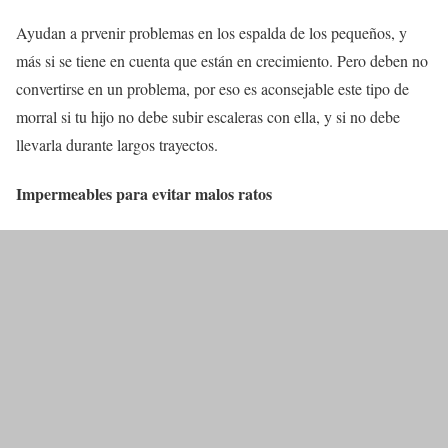
Ayudan a prvenir problemas en los espalda de los pequeños, y
más si se tiene en cuenta que están en crecimiento. Pero deben no
convertirse en un problema, por eso es aconsejable este tipo de
morral si tu hijo no debe subir escaleras con ella, y si no debe
llevarla durante largos trayectos.
Impermeables para evitar malos ratos