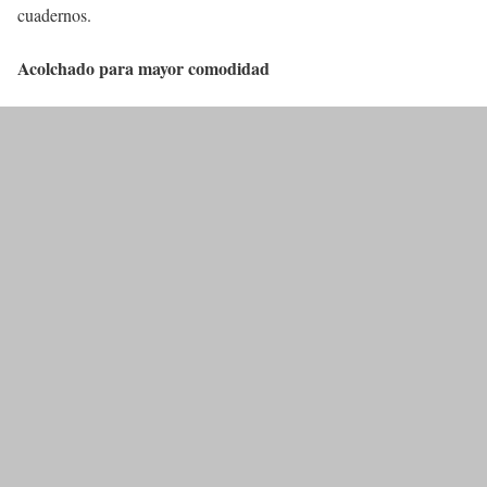
cuadernos.
Acolchado para mayor comodidad