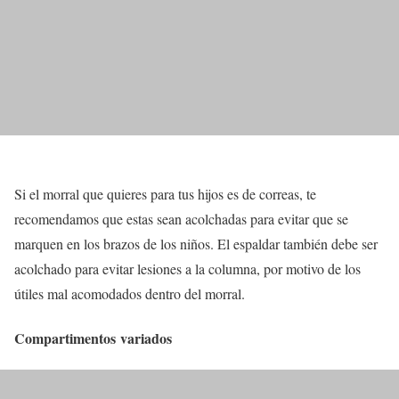
Si el morral que quieres para tus hijos es de correas, te
recomendamos que estas sean acolchadas para evitar que se
marquen en los brazos de los niños. El espaldar también debe ser
acolchado para evitar lesiones a la columna, por motivo de los
útiles mal acomodados dentro del morral.
Compartimentos variados