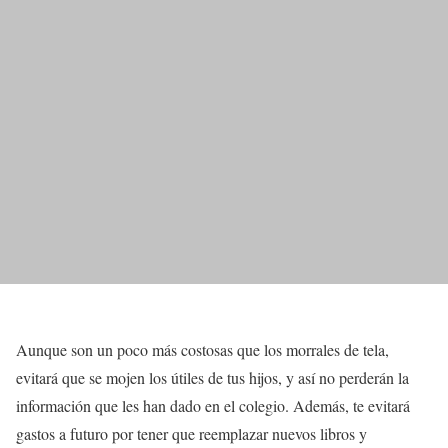
Aunque son un poco más costosas que los morrales de tela,
evitará que se mojen los útiles de tus hijos, y así no perderán la
información que les han dado en el colegio. Además, te evitará
gastos a futuro por tener que reemplazar nuevos libros y