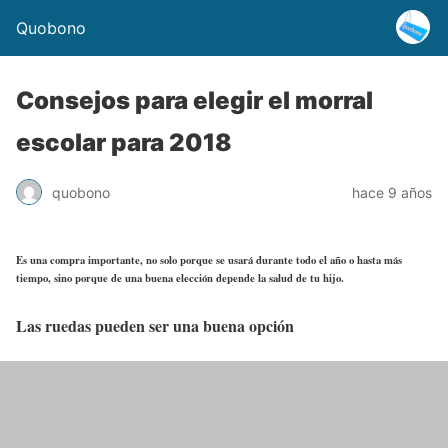
Quobono
Consejos para elegir el morral
escolar para 2018
quobono
hace 9 años
Es una compra importante, no solo porque se usará durante todo el año o hasta más
tiempo, sino porque de una buena elección depende la salud de tu hijo.
Las ruedas pueden ser una buena opción