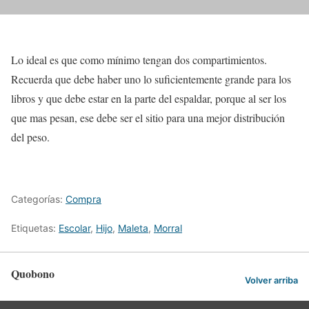
Lo ideal es que como mínimo tengan dos compartimientos.
Recuerda que debe haber uno lo suficientemente grande para los
libros y que debe estar en la parte del espaldar, porque al ser los
que mas pesan, ese debe ser el sitio para una mejor distribución
del peso.
Categorías:
Compra
Etiquetas:
Escolar
,
Hijo
,
Maleta
,
Morral
Quobono
Volver arriba