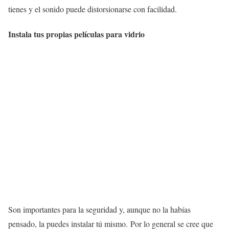
tienes y el sonido puede distorsionarse con facilidad.
Instala tus propias películas para vidrio
Son importantes para la seguridad y, aunque no la habías
pensado, la puedes instalar tú mismo. Por lo general se cree que