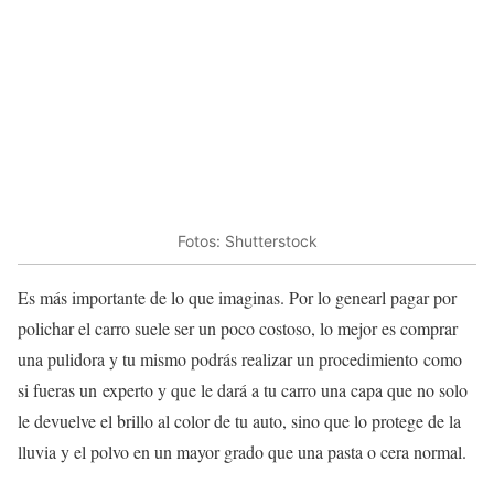
Fotos: Shutterstock
Es más importante de lo que imaginas. Por lo genearl pagar por
polichar el carro suele ser un poco costoso, lo mejor es comprar
una pulidora y tu mismo podrás realizar un procedimiento como
si fueras un experto y que le dará a tu carro una capa que no solo
le devuelve el brillo al color de tu auto, sino que lo protege de la
lluvia y el polvo en un mayor grado que una pasta o cera normal.