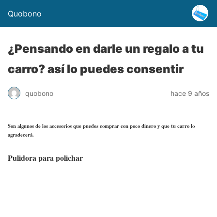
Quobono
¿Pensando en darle un regalo a tu
carro? así lo puedes consentir
quobono
hace 9 años
Son algunos de los accesorios que puedes comprar con poco dinero y que tu carro lo
agradecerá.
Pulidora para polichar