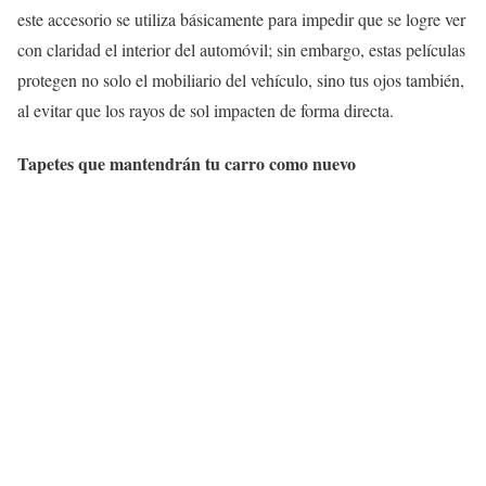
este accesorio se utiliza básicamente para impedir que se logre ver
con claridad el interior del automóvil; sin embargo, estas películas
protegen no solo el mobiliario del vehículo, sino tus ojos también,
al evitar que los rayos de sol impacten de forma directa.
Tapetes que mantendrán tu carro como nuevo