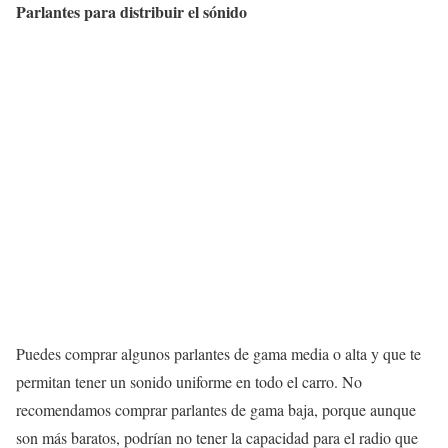
Parlantes para distribuir el sónido
Puedes comprar algunos parlantes de gama media o alta y que te
permitan tener un sonido uniforme en todo el carro. No
recomendamos comprar parlantes de gama baja, porque aunque
son más baratos, podrían no tener la capacidad para el radio que