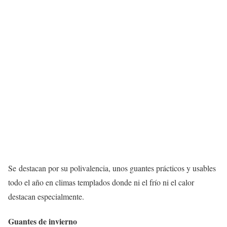
Se destacan por su polivalencia, unos guantes prácticos y usables
todo el año en climas templados donde ni el frío ni el calor
destacan especialmente.
Guantes de invierno