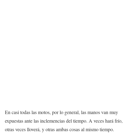
En casi todas las motos, por lo general, las manos van muy
expuestas ante las inclemencias del tiempo. A veces hará frío,
otras veces lloverá, y otras ambas cosas al mismo tiempo.