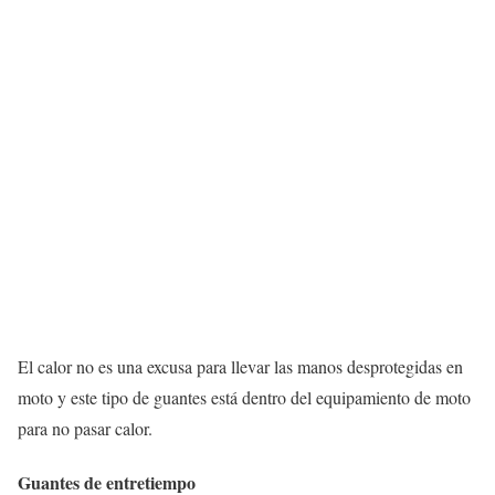
El calor no es una excusa para llevar las manos desprotegidas en
moto y este tipo de guantes está dentro del equipamiento de moto
para no pasar calor.
Guantes de entretiempo