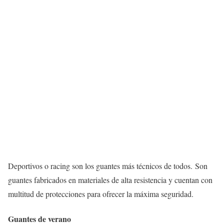
Deportivos o racing son los guantes más técnicos de todos. Son
guantes fabricados en materiales de alta resistencia y cuentan con
multitud de protecciones para ofrecer la máxima seguridad.
Guantes de verano