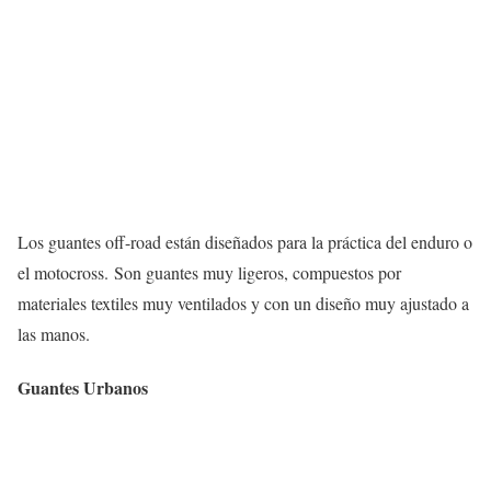
Los guantes off-road están diseñados para la práctica del enduro o
el motocross. Son guantes muy ligeros, compuestos por
materiales textiles muy ventilados y con un diseño muy ajustado a
las manos.
Guantes Urbanos