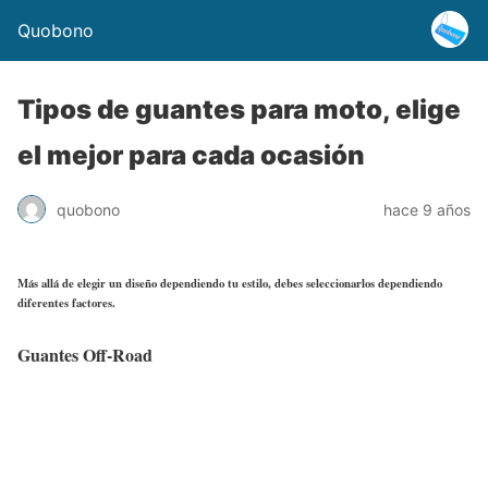
Quobono
Tipos de guantes para moto, elige
el mejor para cada ocasión
quobono
hace 9 años
Más allá de elegir un diseño dependiendo tu estilo, debes seleccionarlos dependiendo
diferentes factores.
Guantes Off-Road