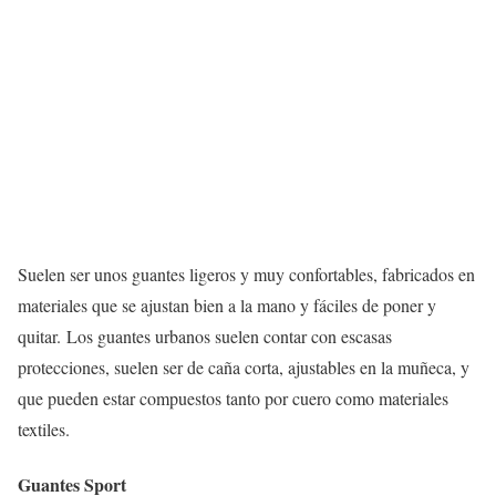
Suelen ser unos guantes ligeros y muy confortables, fabricados en
materiales que se ajustan bien a la mano y fáciles de poner y
quitar. Los guantes urbanos suelen contar con escasas
protecciones, suelen ser de caña corta, ajustables en la muñeca, y
que pueden estar compuestos tanto por cuero como materiales
textiles.
Guantes Sport