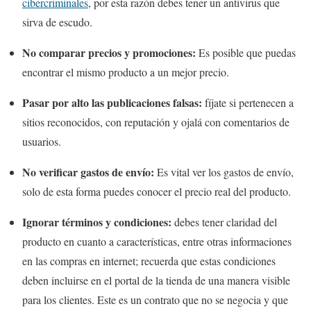
cibercriminales
, por esta razón debes tener un antivirus que
sirva de escudo.
No comparar precios y promociones:
Es posible que puedas
encontrar el mismo producto a un mejor precio.
Pasar por alto las publicaciones falsas:
fíjate si pertenecen a
sitios reconocidos, con reputación y ojalá con comentarios de
usuarios.
No verificar gastos de envío:
Es vital ver los gastos de envío,
solo de esta forma puedes conocer el precio real del producto.
Ignorar términos y condiciones:
debes tener claridad del
producto en cuanto a características, entre otras informaciones
en las compras en internet; recuerda que estas condiciones
deben incluirse en el portal de la tienda de una manera visible
para los clientes. Este es un contrato que no se negocia y que