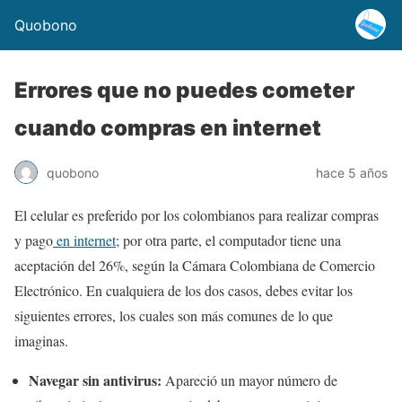
Quobono
Errores que no puedes cometer
cuando compras en internet
quobono
hace 5 años
El celular es preferido por los colombianos para realizar compras
y pago
en internet
; por otra parte, el computador tiene una
aceptación del 26%, según la Cámara Colombiana de Comercio
Electrónico. En cualquiera de los dos casos, debes evitar los
siguientes errores, los cuales son más comunes de lo que
imaginas.
Navegar sin antivirus:
Apareció un mayor número de