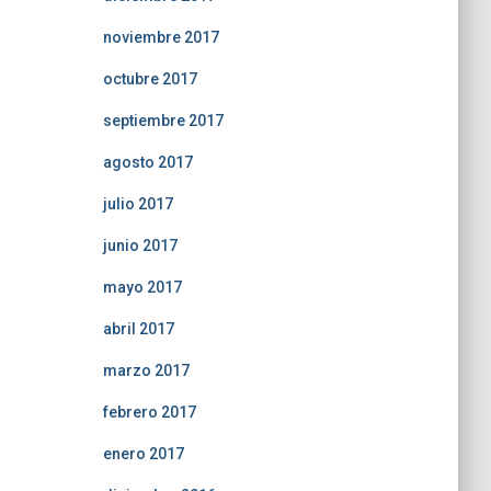
noviembre 2017
octubre 2017
septiembre 2017
agosto 2017
julio 2017
junio 2017
mayo 2017
abril 2017
marzo 2017
febrero 2017
enero 2017