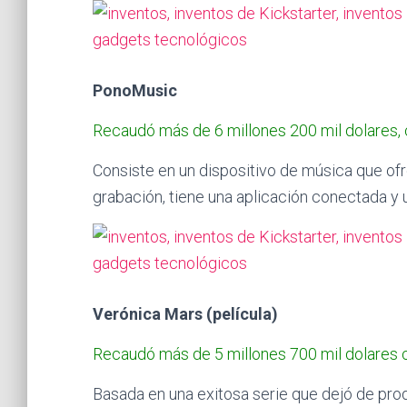
PonoMusic
Recaudó más de 6 millones 200 mil dolares,
Consiste en un dispositivo de música que ofr
grabación, tiene una aplicación conectada y 
Verónica Mars (película)
Recaudó más de 5 millones 700 mil dolares 
Basada en una exitosa serie que dejó de pro