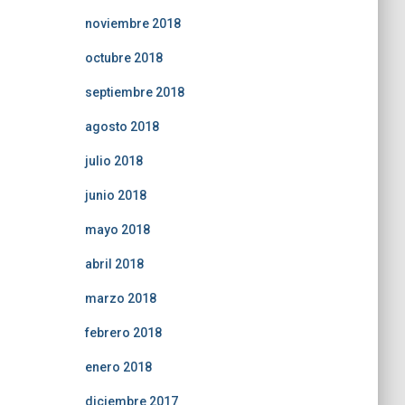
noviembre 2018
octubre 2018
septiembre 2018
agosto 2018
julio 2018
junio 2018
mayo 2018
abril 2018
marzo 2018
febrero 2018
enero 2018
diciembre 2017