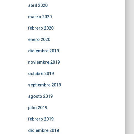
abril 2020
marzo 2020
febrero 2020
enero 2020
diciembre 2019
noviembre 2019
octubre 2019
septiembre 2019
agosto 2019
julio 2019
febrero 2019
diciembre 2018