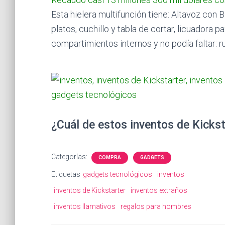
Esta hielera multifunción tiene: Altavoz con 
platos, cuchillo y tabla de cortar, licuadora pa
compartimientos internos y no podía faltar: r
¿Cuál de estos inventos de Kickst
Categorías:
COMPRA
GADGETS
Etiquetas
gadgets tecnológicos
inventos
inventos de Kickstarter
inventos extraños
inventos llamativos
regalos para hombres