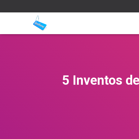
5 Inventos d