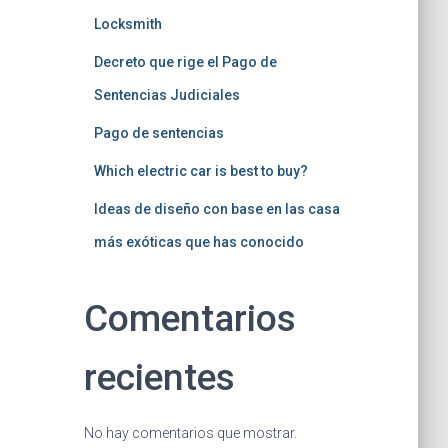
Locksmith
Decreto que rige el Pago de
Sentencias Judiciales
Pago de sentencias
Which electric car is best to buy?
Ideas de diseño con base en las casa
más exóticas que has conocido
Comentarios
recientes
No hay comentarios que mostrar.