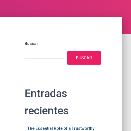
Buscar
BUSCAR
Entradas
recientes
The Essential Role of a Trustworthy