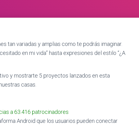
es tan variadas y amplias como te podrás imaginar.
esitado en mi vida” hasta expresiones del estilo “¿A
tivo y mostrarte 5 proyectos lanzados en esta
nuestras casas.
acias a 63.416 patrocinadores
taforma Android que los usuarios pueden conectar