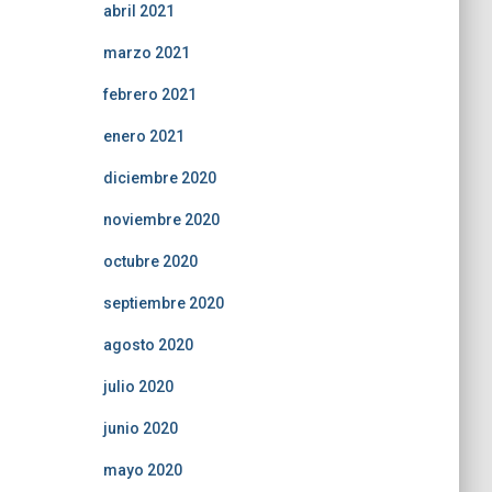
abril 2021
marzo 2021
febrero 2021
enero 2021
diciembre 2020
noviembre 2020
octubre 2020
septiembre 2020
agosto 2020
julio 2020
junio 2020
mayo 2020