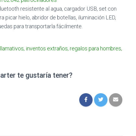
Bluetooth resistente al agua, cargador USB, set con
ra picar hielo, abridor de botellas, iluminación LED,
uedas para transportarla fácilmente.
arter te gustaría tener?