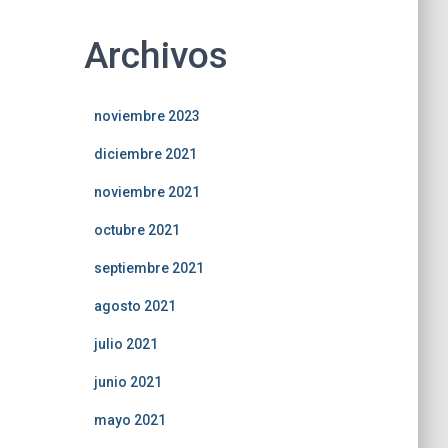
Archivos
noviembre 2023
diciembre 2021
noviembre 2021
octubre 2021
septiembre 2021
agosto 2021
julio 2021
junio 2021
mayo 2021