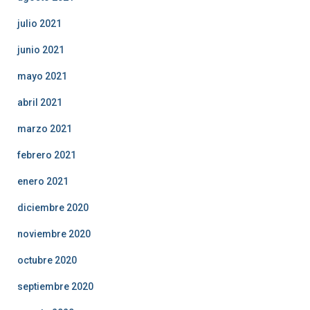
julio 2021
junio 2021
mayo 2021
abril 2021
marzo 2021
febrero 2021
enero 2021
diciembre 2020
noviembre 2020
octubre 2020
septiembre 2020