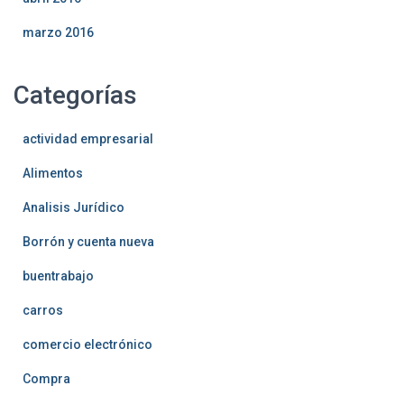
marzo 2016
Categorías
actividad empresarial
Alimentos
Analisis Jurídico
Borrón y cuenta nueva
buentrabajo
carros
comercio electrónico
Compra