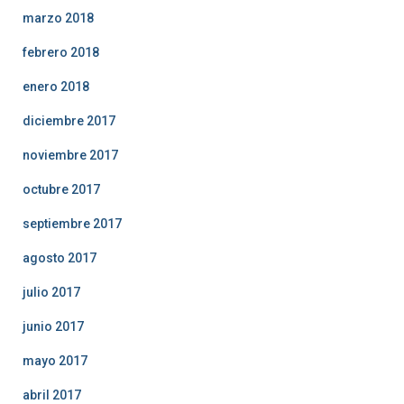
marzo 2018
febrero 2018
enero 2018
diciembre 2017
noviembre 2017
octubre 2017
septiembre 2017
agosto 2017
julio 2017
junio 2017
mayo 2017
abril 2017