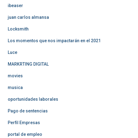
ibeaser
juan carlos almansa
Locksmith
Los momentos que nos impactarán en el 2021
Luce
MARKRTING DIGITAL
movies
musica
oportunidades laborales
Pago de sentencias
Perfil Empresas
portal de empleo