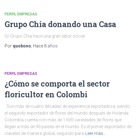
PERFIL EMPRESAS
Grupo Chia donando una Casa
Gr Grupo Chia hace una gran labor social.
Por
quobono
, Hace
8 años
PERFIL EMPRESAS
¿Cómo se comporta el sector
floricultor en Colombi
Son más de cuatro décadas de experiencia exportadora, siendo
el segundo exportador de flores del mundo después de Holanda.
Colombia cuenta con más de 1.600 variedades de flores que
llegan a más de 90 países en el mundo. Es el primer exportador de
claveles de manera global, segundo para
Leer más…