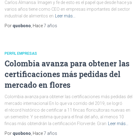
Carlos Almansa. Imagen y fe de esto es el papel que desde hace ya
varios años tiene como CEO en empresas importantes del sector
industrial de alimentos en
Leer más…
Por
quobono
, Hace
7 años
PERFIL EMPRESAS
Colombia avanza para obtener las
certificaciones más pedidas del
mercado en flores
Colombia avanza para obtener las certificaciones más pedidas del
mercado internacional En lo que va corrido del 2019, se logró
el récord histórico de certificar a 11 fincas floricultoras nuevas en
un semestre. Y se estima que para el final del año, al menos 10
fincas más obtendrán la certificación Florverde. Gran
Leer más…
Por
quobono
, Hace
7 años