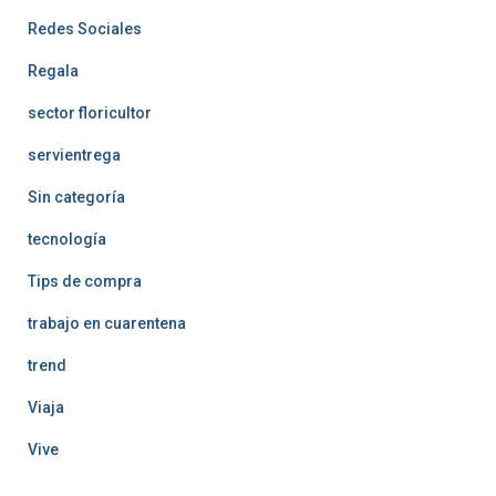
Redes Sociales
Regala
sector floricultor
servientrega
Sin categoría
tecnología
Tips de compra
trabajo en cuarentena
trend
Viaja
Vive