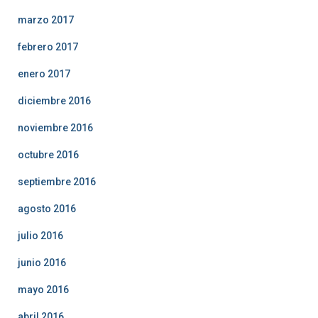
marzo 2017
febrero 2017
enero 2017
diciembre 2016
noviembre 2016
octubre 2016
septiembre 2016
agosto 2016
julio 2016
junio 2016
mayo 2016
abril 2016