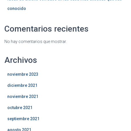
conocido
Comentarios recientes
No hay comentarios que mostrar.
Archivos
noviembre 2023
diciembre 2021
noviembre 2021
octubre 2021
septiembre 2021
agosto 2021