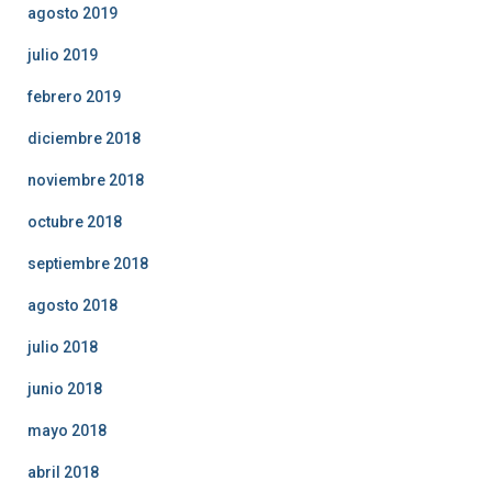
agosto 2019
julio 2019
febrero 2019
diciembre 2018
noviembre 2018
octubre 2018
septiembre 2018
agosto 2018
julio 2018
junio 2018
mayo 2018
abril 2018