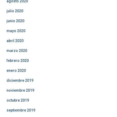
agosto 2020
julio 2020
junio 2020
mayo 2020
abril 2020
marzo 2020
febrero 2020
enero 2020
diciembre 2019
noviembre 2019
octubre 2019
septiembre 2019