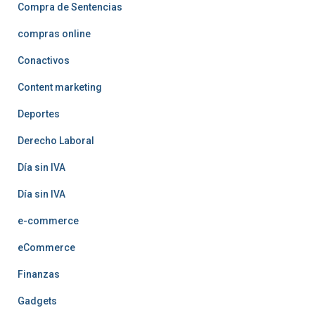
Compra de Sentencias
compras online
Conactivos
Content marketing
Deportes
Derecho Laboral
Día sin IVA
Día sin IVA
e-commerce
eCommerce
Finanzas
Gadgets