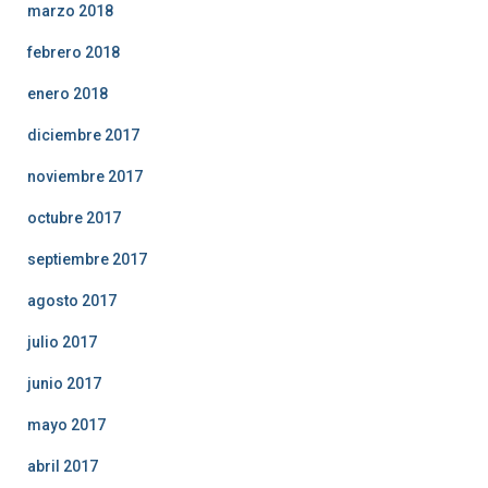
marzo 2018
febrero 2018
enero 2018
diciembre 2017
noviembre 2017
octubre 2017
septiembre 2017
agosto 2017
julio 2017
junio 2017
mayo 2017
abril 2017