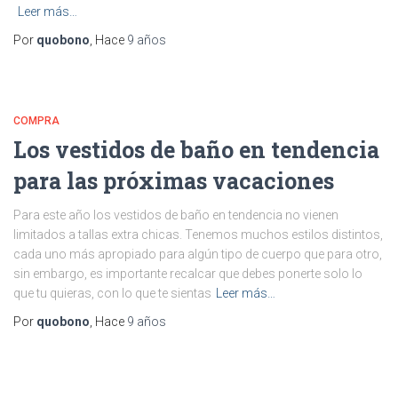
Leer más…
Por
quobono
, Hace
9 años
COMPRA
Los vestidos de baño en tendencia
para las próximas vacaciones
Para este año los vestidos de baño en tendencia no vienen
limitados a tallas extra chicas. Tenemos muchos estilos distintos,
cada uno más apropiado para algún tipo de cuerpo que para otro,
sin embargo, es importante recalcar que debes ponerte solo lo
que tu quieras, con lo que te sientas
Leer más…
Por
quobono
, Hace
9 años