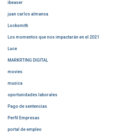
ibeaser
juan carlos almansa
Locksmith
Los momentos que nos impactarán en el 2021
Luce
MARKRTING DIGITAL
movies
musica
oportunidades laborales
Pago de sentencias
Perfil Empresas
portal de empleo