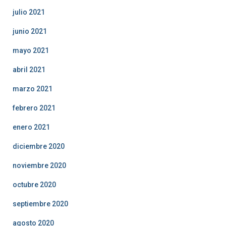
julio 2021
junio 2021
mayo 2021
abril 2021
marzo 2021
febrero 2021
enero 2021
diciembre 2020
noviembre 2020
octubre 2020
septiembre 2020
agosto 2020