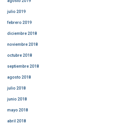
agosto 2019
julio 2019
febrero 2019
diciembre 2018
noviembre 2018
octubre 2018
septiembre 2018
agosto 2018
julio 2018
junio 2018
mayo 2018
abril 2018