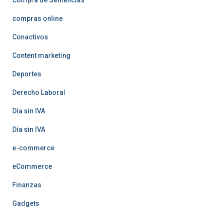
Compra de Sentencias
compras online
Conactivos
Content marketing
Deportes
Derecho Laboral
Día sin IVA
Día sin IVA
e-commerce
eCommerce
Finanzas
Gadgets