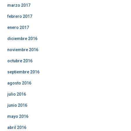
marzo 2017
febrero 2017
enero 2017
diciembre 2016
noviembre 2016
octubre 2016
septiembre 2016
agosto 2016
julio 2016
junio 2016
mayo 2016
abril 2016