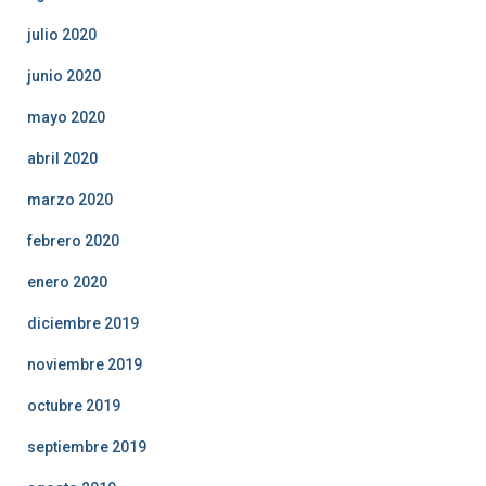
julio 2020
junio 2020
mayo 2020
abril 2020
marzo 2020
febrero 2020
enero 2020
diciembre 2019
noviembre 2019
octubre 2019
septiembre 2019