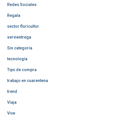
Redes Sociales
Regala
sector floricultor
servientrega
Sin categoría
tecnología
Tips de compra
trabajo en cuarentena
trend
Viaja
Vive