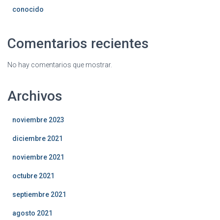
conocido
Comentarios recientes
No hay comentarios que mostrar.
Archivos
noviembre 2023
diciembre 2021
noviembre 2021
octubre 2021
septiembre 2021
agosto 2021