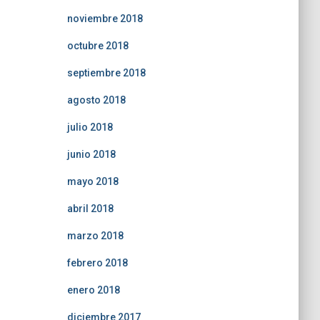
noviembre 2018
octubre 2018
septiembre 2018
agosto 2018
julio 2018
junio 2018
mayo 2018
abril 2018
marzo 2018
febrero 2018
enero 2018
diciembre 2017