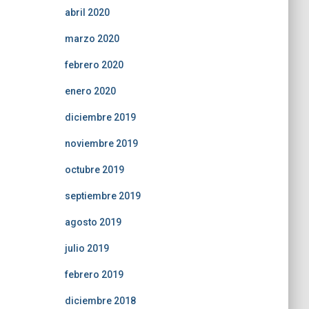
abril 2020
marzo 2020
febrero 2020
enero 2020
diciembre 2019
noviembre 2019
octubre 2019
septiembre 2019
agosto 2019
julio 2019
febrero 2019
diciembre 2018