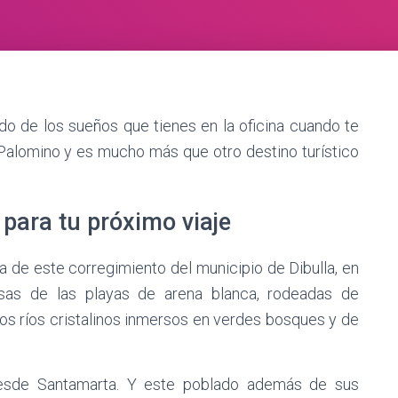
do de los sueños que tienes en la oficina cuando te
 Palomino y es mucho más que otro destino turístico
 para tu próximo viaje
a de este corregimiento del municipio de Dibulla, en
nsas de las playas de arena blanca, rodeadas de
los ríos cristalinos inmersos en verdes bosques y de
esde Santamarta. Y este poblado además de sus