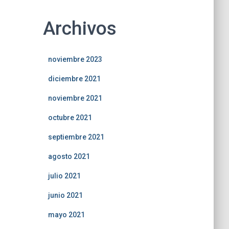
Archivos
noviembre 2023
diciembre 2021
noviembre 2021
octubre 2021
septiembre 2021
agosto 2021
julio 2021
junio 2021
mayo 2021