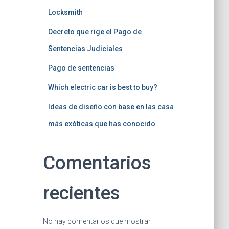
Locksmith
Decreto que rige el Pago de
Sentencias Judiciales
Pago de sentencias
Which electric car is best to buy?
Ideas de diseño con base en las casa
más exóticas que has conocido
Comentarios
recientes
No hay comentarios que mostrar.