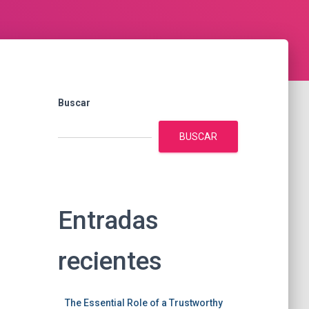
Buscar
BUSCAR
Entradas
recientes
The Essential Role of a Trustworthy