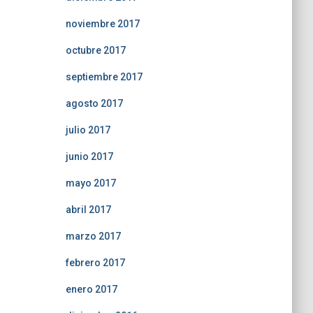
noviembre 2017
octubre 2017
septiembre 2017
agosto 2017
julio 2017
junio 2017
mayo 2017
abril 2017
marzo 2017
febrero 2017
enero 2017