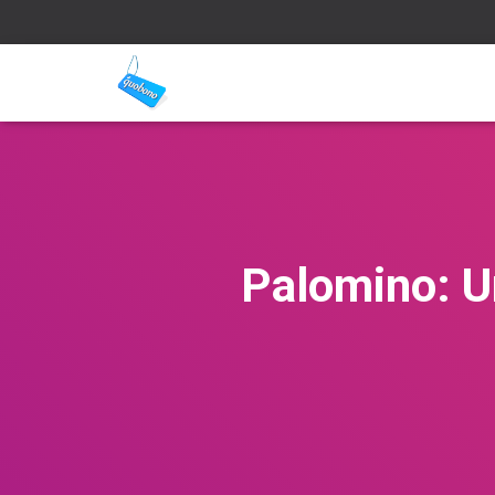
Palomino: Un