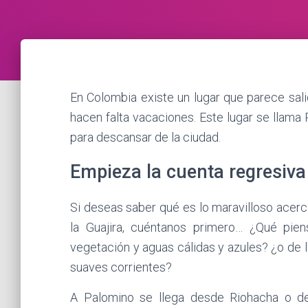
En Colombia existe un lugar que parece sali
hacen falta vacaciones. Este lugar se llama
para descansar de la ciudad.
Empieza la cuenta regresiva
Si deseas saber qué es lo maravilloso acerc
la Guajira, cuéntanos primero… ¿Qué pie
vegetación y aguas cálidas y azules? ¿o de 
suaves corrientes?
A Palomino se llega desde Riohacha o d