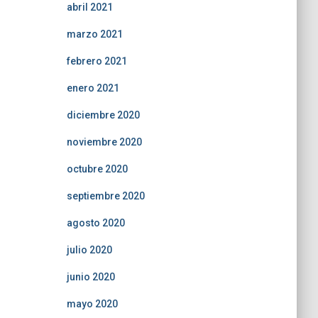
abril 2021
marzo 2021
febrero 2021
enero 2021
diciembre 2020
noviembre 2020
octubre 2020
septiembre 2020
agosto 2020
julio 2020
junio 2020
mayo 2020