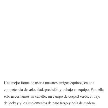
Una mejor forma de usar a nuestros amigos equinos, en una
competencia de velocidad, precisión y trabajo en equipo. Para ella
solo necesitamos un caballo, un campo de cesped verde, el traje
de jockey y los implementos de palo largo y bola de madera.