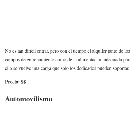
No es tan difícil entrar, pero con el tiempo el alquiler tanto de los
campos de entrenamiento como de la alimentación adecuada para
ello se vuelve una carga que solo los dedicados pueden soportar.
Precio: $$
Automovilismo