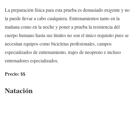
La preparación física para esta prueba es demasiado exigente y no
la puede llevar a cabo cualquiera. Entrenamientos tanto en la
mañana como en la noche y poner a prueba la resistencia del
cuerpo humano hasta sus límites no son el único requisito pues se
necesitan equipos como bicicletas profesionales, campos
especializados de entrenamiento, trajes de neopreno e incluso
entrenadores especializados.
Precio: $$
Natación