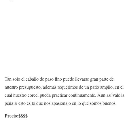
Tan solo el caballo de paso fino puede llevarse gran parte de
nuestro presupuesto, además requerimos de un patio amplio, en el
cual nuestro corcel pueda practicar continuamente. Aun así vale la
pena si esto es lo que nos apasiona o en lo que somos buenos.
Precio:$$$$