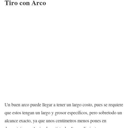
Tiro con Arco
Un buen arco puede llegar a tener un largo costo, pues se requiere
que estos tengan un largo y grosor específicos, pero sobretodo un
alcance exacto, ya que unos centímetros menos pones en