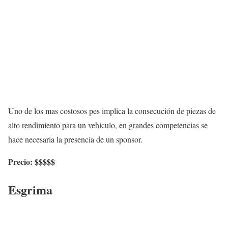
Uno de los mas costosos pes implica la consecución de piezas de
alto rendimiento para un vehículo, en grandes competencias se
hace necesaria la presencia de un sponsor.
Precio: $$$$$
Esgrima