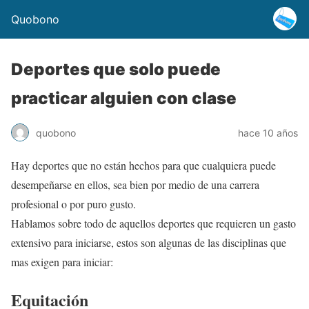
Quobono
Deportes que solo puede
practicar alguien con clase
quobono
hace 10 años
Hay deportes que no están hechos para que cualquiera puede
desempeñarse en ellos, sea bien por medio de una carrera
profesional o por puro gusto.
Hablamos sobre todo de aquellos deportes que requieren un gasto
extensivo para iniciarse, estos son algunas de las disciplinas que
mas exigen para iniciar:
Equitación