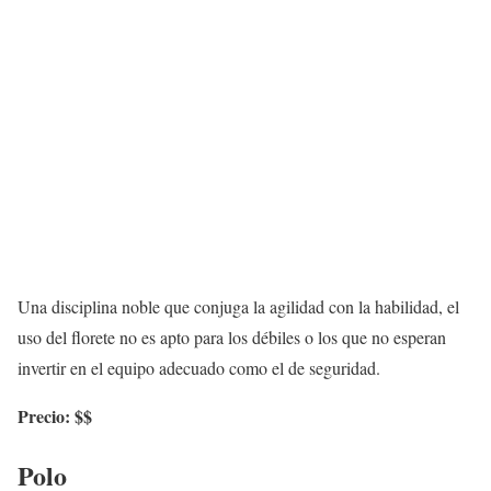
Una disciplina noble que conjuga la agilidad con la habilidad, el
uso del florete no es apto para los débiles o los que no esperan
invertir en el equipo adecuado como el de seguridad.
Precio: $$
Polo