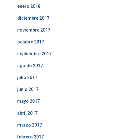
enero 2018
diciembre 2017
noviembre 2017
octubre 2017
septiembre 2017
agosto 2017
julio 2017
junio 2017
mayo 2017
abril 2017
marzo 2017
febrero 2017