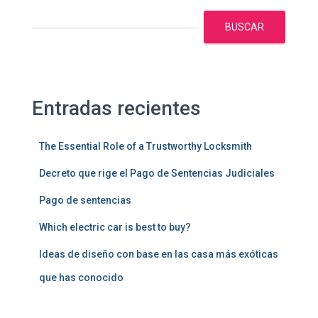
BUSCAR
Entradas recientes
The Essential Role of a Trustworthy Locksmith
Decreto que rige el Pago de Sentencias Judiciales
Pago de sentencias
Which electric car is best to buy?
Ideas de diseño con base en las casa más exóticas
que has conocido