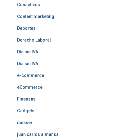
Conactivos
Content marketing
Deportes
Derecho Laboral
Día sin IVA
Día sin IVA
e-commerce
eCommerce
Finanzas
Gadgets
ibeaser
juan carlos almansa