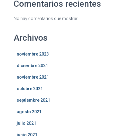
Comentarios recientes
No hay comentarios que mostrar.
Archivos
noviembre 2023
diciembre 2021
noviembre 2021
octubre 2021
septiembre 2021
agosto 2021
julio 2021
junio 2021