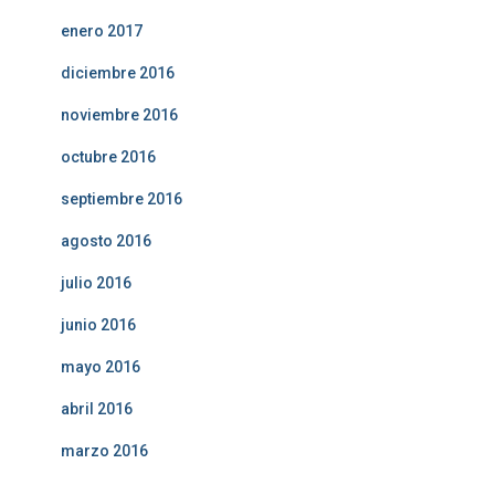
enero 2017
diciembre 2016
noviembre 2016
octubre 2016
septiembre 2016
agosto 2016
julio 2016
junio 2016
mayo 2016
abril 2016
marzo 2016