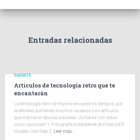
Entradas relacionadas
GADGETS
Artículos de tecnología retro que te
encantarán
La tecnología retro se impone en nuestros tiempos, por
la afinidad que tienen muchos usuarios con artículos
que marcaron épocas pasadas. ¡Soñaras con estas
cinco opciones! 1- Fotografía instantánea de Polaroid El
modelo One Step 2,
Leer más…