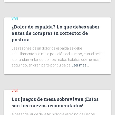
VIVE
¿Dolor de espalda? Lo que debes saber
antes de comprar tu corrector de
postura
Las razones de un dolor de espalda se debe
sencillamente a la mala posición del cuerpo, el cual se ha
ido fundamentando por los malos hábitos que hemos
adquirido, en gran parte por culpa de
Leer más…
VIVE
Los juegos de mesa sobreviven ¡Estos
son los nuevos recomendados!
A pesar del auge de la tecnología este tipo de juegos