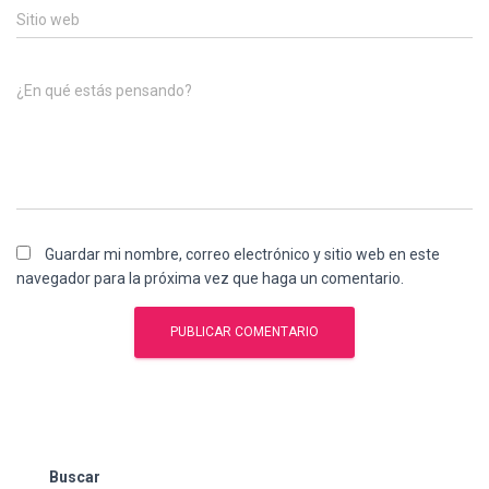
Sitio web
¿En qué estás pensando?
Guardar mi nombre, correo electrónico y sitio web en este
navegador para la próxima vez que haga un comentario.
Buscar