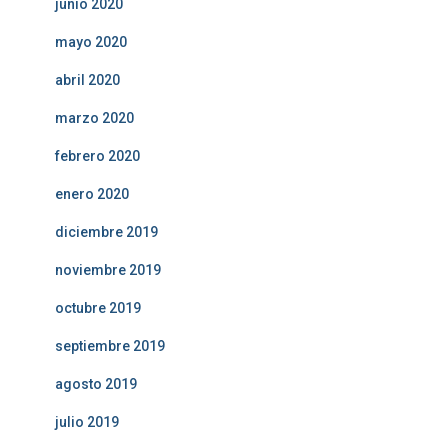
junio 2020
mayo 2020
abril 2020
marzo 2020
febrero 2020
enero 2020
diciembre 2019
noviembre 2019
octubre 2019
septiembre 2019
agosto 2019
julio 2019