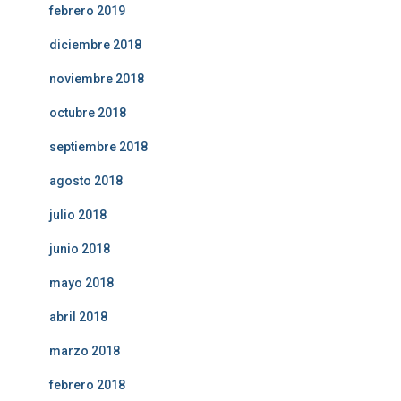
febrero 2019
diciembre 2018
noviembre 2018
octubre 2018
septiembre 2018
agosto 2018
julio 2018
junio 2018
mayo 2018
abril 2018
marzo 2018
febrero 2018