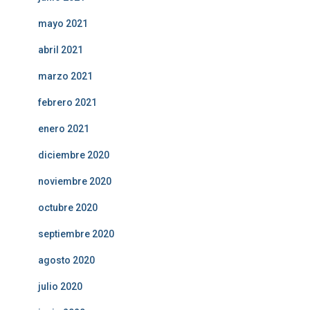
mayo 2021
abril 2021
marzo 2021
febrero 2021
enero 2021
diciembre 2020
noviembre 2020
octubre 2020
septiembre 2020
agosto 2020
julio 2020