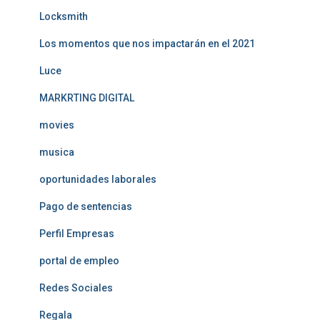
Locksmith
Los momentos que nos impactarán en el 2021
Luce
MARKRTING DIGITAL
movies
musica
oportunidades laborales
Pago de sentencias
Perfil Empresas
portal de empleo
Redes Sociales
Regala