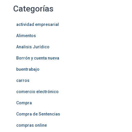
Categorías
actividad empresarial
Alimentos
Analisis Jurídico
Borrón y cuenta nueva
buentrabajo
carros
comercio electrónico
Compra
Compra de Sentencias
compras online