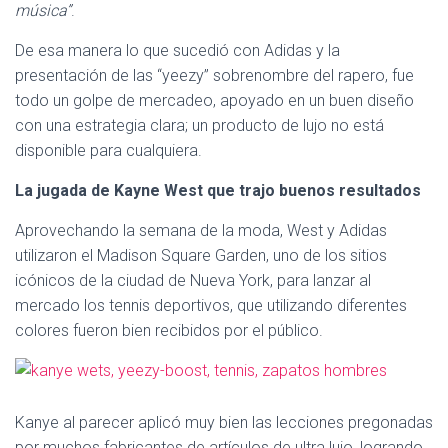
música”
.
De esa manera lo que sucedió con Adidas y la
presentación de las “yeezy” sobrenombre del rapero, fue
todo un golpe de mercadeo, apoyado en un buen diseño
con una estrategia clara; un producto de lujo no está
disponible para cualquiera.
La jugada de Kayne West que trajo buenos resultados
Aprovechando la semana de la moda, West y Adidas
utilizaron el Madison Square Garden, uno de los sitios
icónicos de la ciudad de Nueva York, para lanzar al
mercado los tennis deportivos, que utilizando diferentes
colores fueron bien recibidos por el público.
Kanye al parecer aplicó muy bien las lecciones pregonadas
por muchos fabricantes de artículos de ultra lujo, logrando