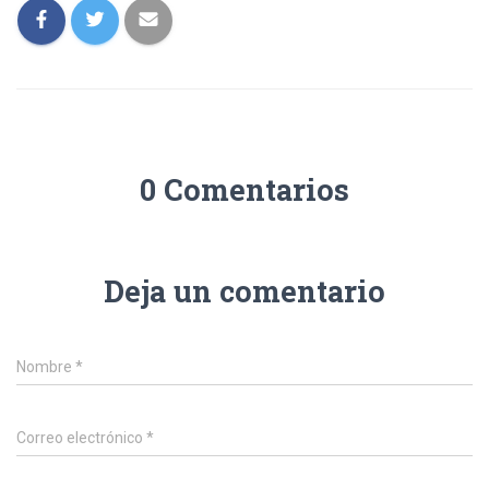
0 Comentarios
Deja un comentario
Nombre
*
Correo electrónico
*