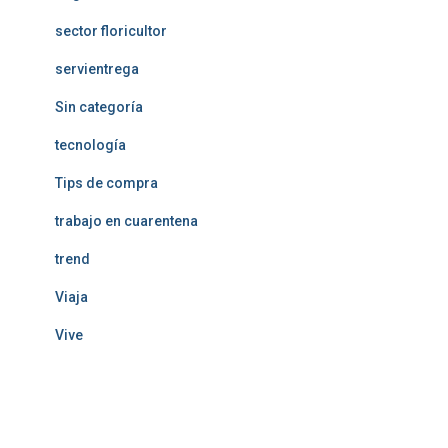
sector floricultor
servientrega
Sin categoría
tecnología
Tips de compra
trabajo en cuarentena
trend
Viaja
Vive